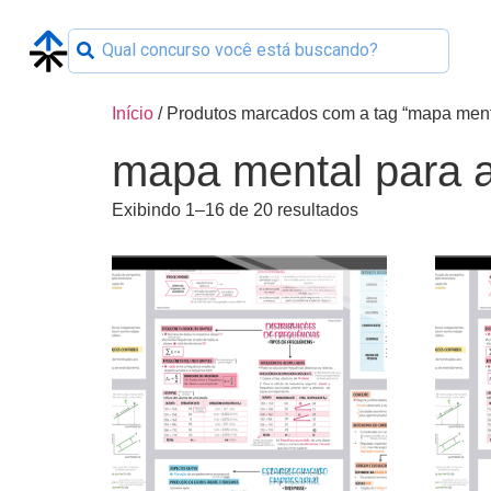
Início
/ Produtos marcados com a tag “mapa mental
mapa mental para an
Exibindo 1–16 de 20 resultados