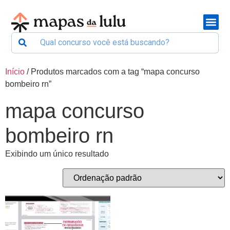
Início
/ Produtos marcados com a tag “mapa concurso
bombeiro rn”
mapa concurso
bombeiro rn
Exibindo um único resultado