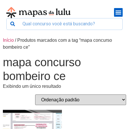
Início
/ Produtos marcados com a tag “mapa concurso
bombeiro ce”
mapa concurso
bombeiro ce
Exibindo um único resultado