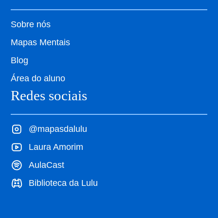
Sobre nós
Mapas Mentais
Blog
Área do aluno
Redes sociais
@mapasdalulu
Laura Amorim
AulaCast
Biblioteca da Lulu