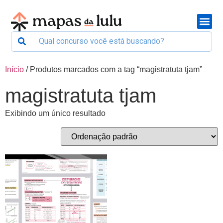
Início
/ Produtos marcados com a tag “magistratuta tjam”
magistratuta tjam
Exibindo um único resultado