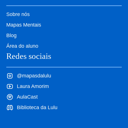
Sobre nós
Mapas Mentais
Blog
Área do aluno
Redes sociais
@mapasdalulu
Laura Amorim
AulaCast
Biblioteca da Lulu