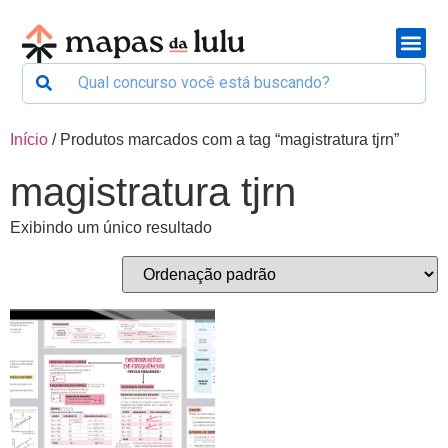
Início
/ Produtos marcados com a tag “magistratura tjrn”
magistratura tjrn
Exibindo um único resultado