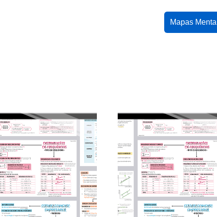
Mapas Menta