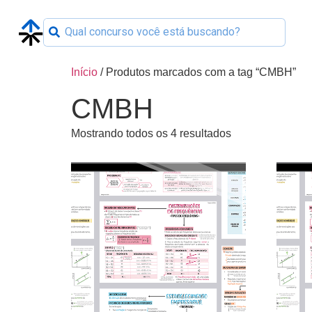
Início
/ Produtos marcados com a tag “CMBH”
CMBH
Mostrando todos os 4 resultados