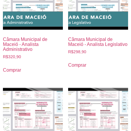
Câmara Municipal de
Câmara Municipal de
Maceió - Analista
Maceió - Analista Legislativo
Administrativo
R$
298,90
R$
320,90
Comprar
Comprar