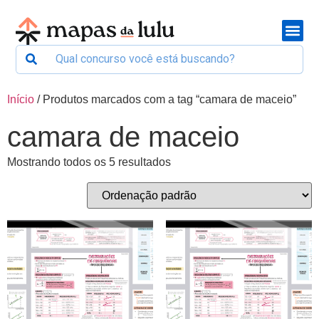
Início
/ Produtos marcados com a tag “camara de maceio”
camara de maceio
Mostrando todos os 5 resultados