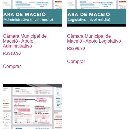
Câmara Municipal de
Câmara Municipal de
Maceió - Apoio
Maceió - Apoio Legislativo
Administrativo
R$
296,90
R$
318,90
Comprar
Comprar