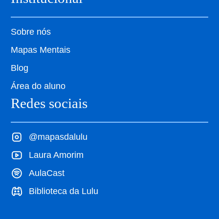
Sobre nós
Mapas Mentais
Blog
Área do aluno
Redes sociais
@mapasdalulu
Laura Amorim
AulaCast
Biblioteca da Lulu