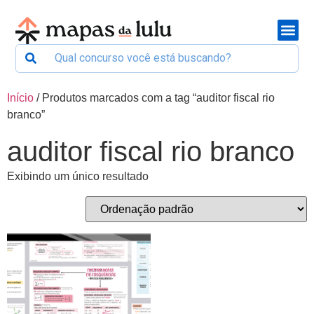
Início
/ Produtos marcados com a tag “auditor fiscal rio
branco”
auditor fiscal rio branco
Exibindo um único resultado