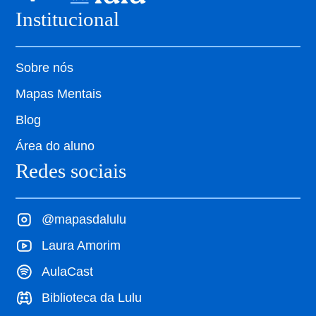
Institucional
Sobre nós
Mapas Mentais
Blog
Área do aluno
Redes sociais
@mapasdalulu
Laura Amorim
AulaCast
Biblioteca da Lulu