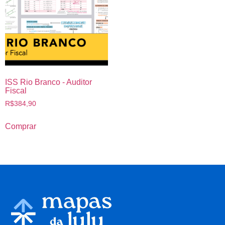
ISS Rio Branco - Auditor
Fiscal
R$
384,90
Comprar