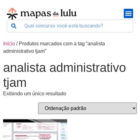
Início
/ Produtos marcados com a tag “analista
administrativo tjam”
analista administrativo
tjam
Exibindo um único resultado