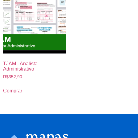
TJAM - Analista
Administrativo
R$
352,90
Comprar