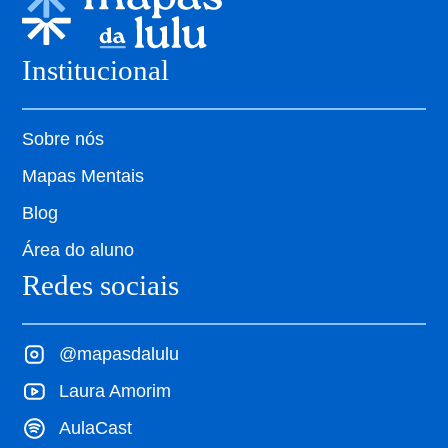
Institucional
Sobre nós
Mapas Mentais
Blog
Área do aluno
Redes sociais
@mapasdalulu
Laura Amorim
AulaCast