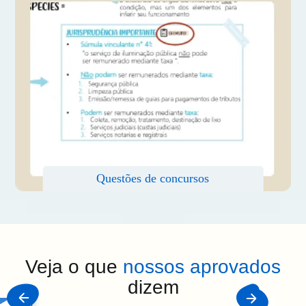
Veja o que
nossos aprovados
dizem