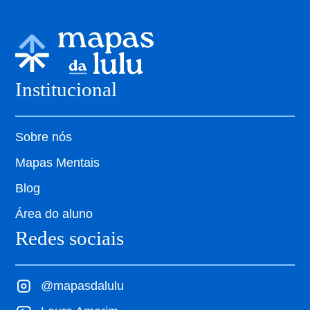
Institucional
Sobre nós
Mapas Mentais
Blog
Área do aluno
Redes sociais
@mapasdalulu