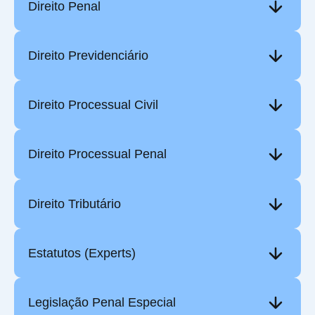
Direito Penal
Direito Previdenciário
Direito Processual Civil
Direito Processual Penal
Direito Tributário
Estatutos (Experts)
Legislação Penal Especial