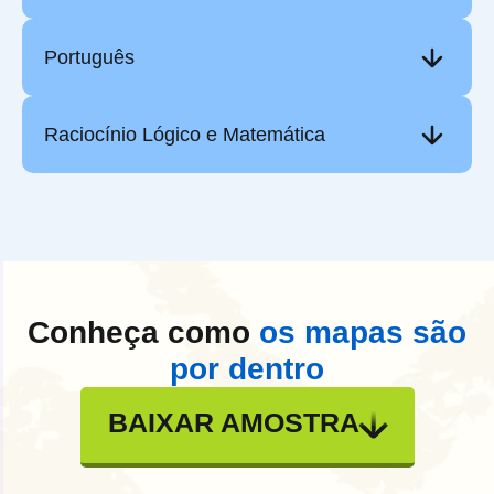
Português
Raciocínio Lógico e Matemática
Conheça como
os mapas são
por dentro
BAIXAR AMOSTRA