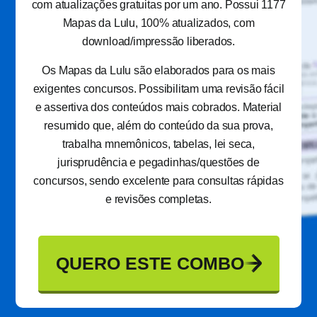
com atualizações gratuitas por um ano. Possui 1177
Mapas da Lulu, 100% atualizados, com
download/impressão liberados.
Os Mapas da Lulu são elaborados para os mais
exigentes concursos. Possibilitam uma revisão fácil
e assertiva dos conteúdos mais cobrados. Material
resumido que, além do conteúdo da sua prova,
trabalha mnemônicos, tabelas, lei seca,
jurisprudência e pegadinhas/questões de
concursos, sendo excelente para consultas rápidas
e revisões completas.
QUERO ESTE COMBO