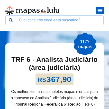
1177
mapas
TRF 6 - Analista Judiciário
(área judiciária)
367,90
R$
Os melhores e mais completos mapas mentais para
o concurso de Analista Judiciário (área judiciária) do
Tribunal Regional Federal da 6ª Região (TRF 6),