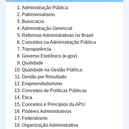
Administração Pública
Patrimonialismo
Burocracia
Administração Gerencial
Reformas Administrativas no Brasil
Conceitos na Administração Pública
Transparência
Governo Eletrônico (e-gov)
Qualidade
Qualidade na Gestão Pública
Gestão por Resultado
Empreendedorismo
Conceitos de Políticas Públicas
Ética
Conceitos e Princípios da APU
Poderes Administrativos
Federalismo
Organização Administrativa