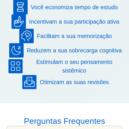
Você economiza tempo de estudo
Incentivam a sua participação ativa
Facilitam a sua memorização
Reduzem a sua sobrecarga cognitiva
Estimulam o seu pensamento
sistêmico
Otimizam as suas revisões
Perguntas Frequentes