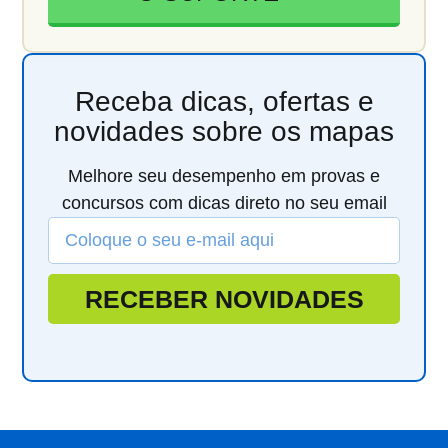
Receba dicas, ofertas e
novidades sobre os mapas
Melhore seu desempenho em provas e
concursos com dicas direto no seu email
RECEBER NOVIDADES