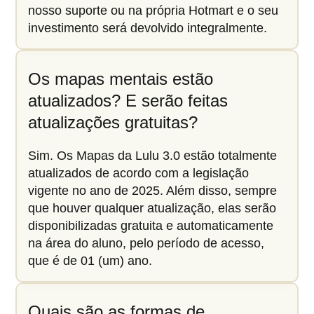
nosso suporte ou na própria Hotmart e o seu
investimento será devolvido integralmente.
Os mapas mentais estão
atualizados? E serão feitas
atualizações gratuitas?
Sim. Os Mapas da Lulu 3.0 estão totalmente
atualizados de acordo com a legislação
vigente no ano de 2025. Além disso, sempre
que houver qualquer atualização, elas serão
disponibilizadas gratuita e automaticamente
na área do aluno, pelo período de acesso,
que é de 01 (um) ano.
Quais são as formas de