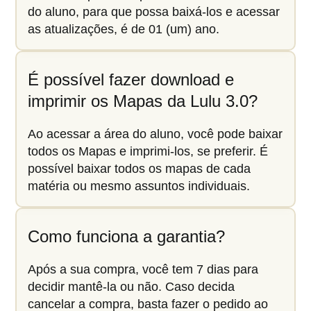
do aluno, para que possa baixá-los e acessar
as atualizações, é de 01 (um) ano.
É possível fazer download e
imprimir os Mapas da Lulu 3.0?
Ao acessar a área do aluno, você pode baixar
todos os Mapas e imprimi-los, se preferir. É
possível baixar todos os mapas de cada
matéria ou mesmo assuntos individuais.
Como funciona a garantia?
Após a sua compra, você tem 7 dias para
decidir mantê-la ou não. Caso decida
cancelar a compra, basta fazer o pedido ao