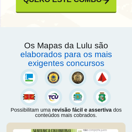
Os Mapas da Lulu são
elaborados para os mais
exigentes concursos
Possibilitam uma
revisão fácil e assertiva
dos
conteúdos mais cobrados.