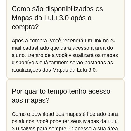
Como são disponibilizados os
Mapas da Lulu 3.0 após a
compra?
Após a compra, você receberá um link no e-
mail cadastrado que dará acesso à área do
aluno. Dentro dela você visualizará os mapas
disponíveis e lá também serão postadas as
atualizações dos Mapas da Lulu 3.0.
Por quanto tempo tenho acesso
aos mapas?
Como o download dos mapas é liberado para
os alunos, você pode ter seus Mapas da Lulu
3.0 salvos para sempre. O acesso à sua área