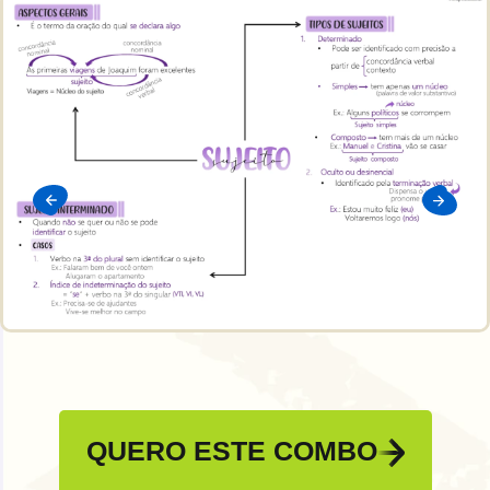
QUERO ESTE COMBO