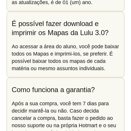
as atualizações, é de 01 (um) ano.
É possível fazer download e
imprimir os Mapas da Lulu 3.0?
Ao acessar a área do aluno, você pode baixar
todos os Mapas e imprimi-los, se preferir. É
possível baixar todos os mapas de cada
matéria ou mesmo assuntos individuais.
Como funciona a garantia?
Após a sua compra, você tem 7 dias para
decidir mantê-la ou não. Caso decida
cancelar a compra, basta fazer o pedido ao
nosso suporte ou na própria Hotmart e o seu