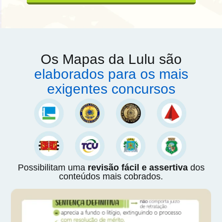
Os Mapas da Lulu são
elaborados para os mais
exigentes concursos
Possibilitam uma
revisão fácil e assertiva
dos
conteúdos mais cobrados.