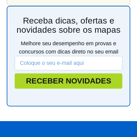
Receba dicas, ofertas e
novidades sobre os mapas
Melhore seu desempenho em provas e
concursos com dicas direto no seu email
RECEBER NOVIDADES