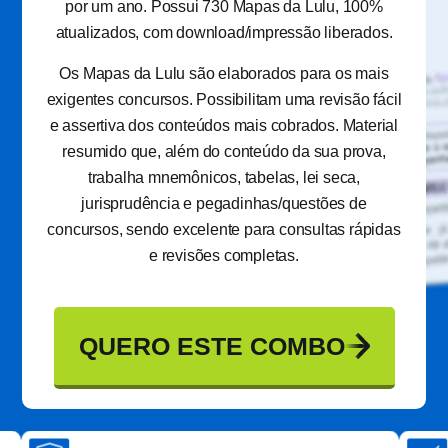
por um ano. Possui 730 Mapas da Lulu, 100%
atualizados, com download/impressão liberados.
Os Mapas da Lulu são elaborados para os mais
exigentes concursos. Possibilitam uma revisão fácil
e assertiva dos conteúdos mais cobrados. Material
resumido que, além do conteúdo da sua prova,
trabalha mnemônicos, tabelas, lei seca,
jurisprudência e pegadinhas/questões de
concursos, sendo excelente para consultas rápidas
e revisões completas.
QUERO ESTE COMBO