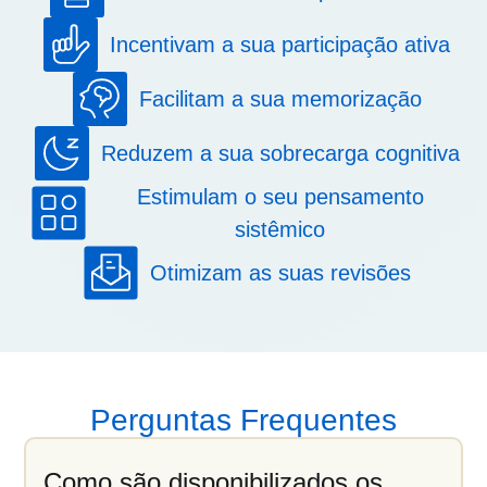
Incentivam a sua participação ativa
Facilitam a sua memorização
Reduzem a sua sobrecarga cognitiva
Estimulam o seu pensamento
sistêmico
Otimizam as suas revisões
Perguntas Frequentes
Como são disponibilizados os