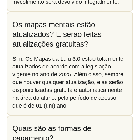
investimento será devolvido integralmente.
Os mapas mentais estão
atualizados? E serão feitas
atualizações gratuitas?
Sim. Os Mapas da Lulu 3.0 estão totalmente
atualizados de acordo com a legislação
vigente no ano de 2025. Além disso, sempre
que houver qualquer atualização, elas serão
disponibilizadas gratuita e automaticamente
na área do aluno, pelo período de acesso,
que é de 01 (um) ano.
Quais são as formas de
pagamento?