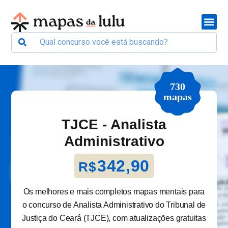
730
mapas
TJCE - Analista
Administrativo
342,90
R$
Os melhores e mais completos mapas mentais para
o concurso de Analista Administrativo do Tribunal de
Justiça do Ceará (TJCE), com atualizações gratuitas