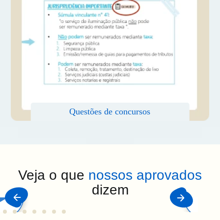
Veja o que
nossos aprovados
dizem