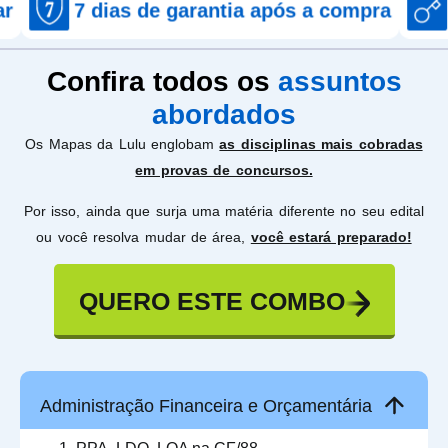
dias de garantia após a compra
Acesso i
Confira todos os
assuntos
abordados
Os Mapas da Lulu englobam
as disciplinas mais cobradas
em provas de concursos.
Por isso, ainda que surja uma matéria diferente no seu edital
ou você resolva mudar de área,
você estará preparado!
QUERO ESTE COMBO
Administração Financeira e Orçamentária