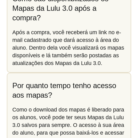
Mapas da Lulu 3.0 após a
compra?
Após a compra, você receberá um link no e-
mail cadastrado que dará acesso à área do
aluno. Dentro dela você visualizará os mapas
disponíveis e lá também serão postadas as
atualizações dos Mapas da Lulu 3.0.
Por quanto tempo tenho acesso
aos mapas?
Como o download dos mapas é liberado para
os alunos, você pode ter seus Mapas da Lulu
3.0 salvos para sempre. O acesso à sua área
do aluno, para que possa baixá-los e acessar