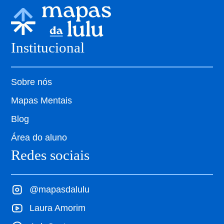
Institucional
Sobre nós
Mapas Mentais
Blog
Área do aluno
Redes sociais
@mapasdalulu
Laura Amorim