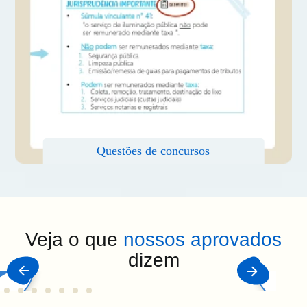
Veja o que
nossos aprovados
dizem