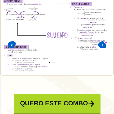
QUERO ESTE COMBO