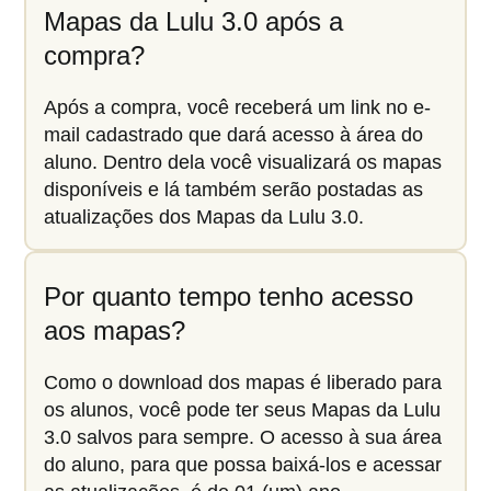
Mapas da Lulu 3.0 após a
compra?
Após a compra, você receberá um link no e-
mail cadastrado que dará acesso à área do
aluno. Dentro dela você visualizará os mapas
disponíveis e lá também serão postadas as
atualizações dos Mapas da Lulu 3.0.
Por quanto tempo tenho acesso
aos mapas?
Como o download dos mapas é liberado para
os alunos, você pode ter seus Mapas da Lulu
3.0 salvos para sempre. O acesso à sua área
do aluno, para que possa baixá-los e acessar