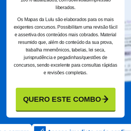
liberados.
Os Mapas da Lulu são elaborados para os mais
exigentes concursos. Possibilitam uma revisão fácil
e assertiva dos conteúdos mais cobrados. Material
resumido que, além do conteúdo da sua prova,
trabalha mnemônicos, tabelas, lei seca,
jurisprudência e pegadinhas/questões de
concursos, sendo excelente para consultas rápidas
e revisões completas.
QUERO ESTE COMBO