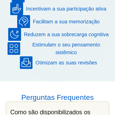
Incentivam a sua participação ativa
Facilitam a sua memorização
Reduzem a sua sobrecarga cognitiva
Estimulam o seu pensamento
sistêmico
Otimizam as suas revisões
Perguntas Frequentes
Como são disponibilizados os