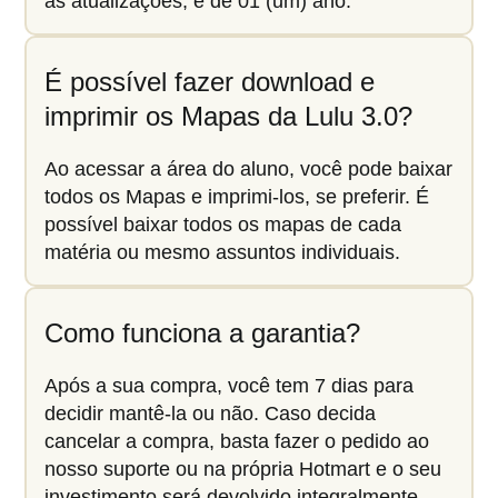
as atualizações, é de 01 (um) ano.
É possível fazer download e
imprimir os Mapas da Lulu 3.0?
Ao acessar a área do aluno, você pode baixar
todos os Mapas e imprimi-los, se preferir. É
possível baixar todos os mapas de cada
matéria ou mesmo assuntos individuais.
Como funciona a garantia?
Após a sua compra, você tem 7 dias para
decidir mantê-la ou não. Caso decida
cancelar a compra, basta fazer o pedido ao
nosso suporte ou na própria Hotmart e o seu
investimento será devolvido integralmente.