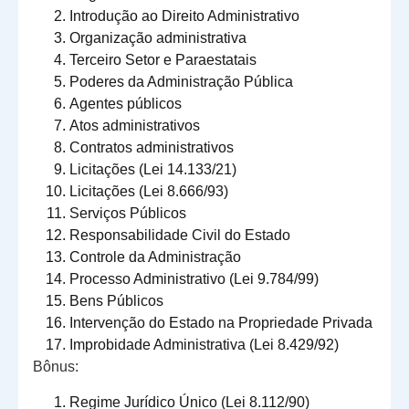
Introdução ao Direito Administrativo
Organização administrativa
Terceiro Setor e Paraestatais
Poderes da Administração Pública
Agentes públicos
Atos administrativos
Contratos administrativos
Licitações (Lei 14.133/21)
Licitações (Lei 8.666/93)
Serviços Públicos
Responsabilidade Civil do Estado
Controle da Administração
Processo Administrativo (Lei 9.784/99)
Bens Públicos
Intervenção do Estado na Propriedade Privada
Improbidade Administrativa (Lei 8.429/92)
Bônus:
Regime Jurídico Único (Lei 8.112/90)