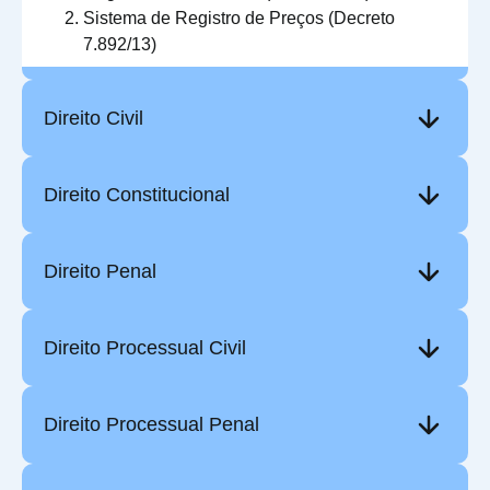
Sistema de Registro de Preços (Decreto
7.892/13)
Direito Civil
Direito Constitucional
Direito Penal
Direito Processual Civil
Direito Processual Penal