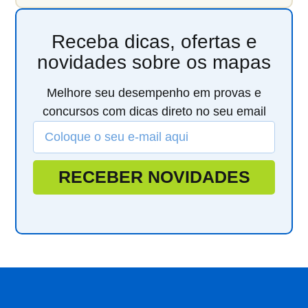
Receba dicas, ofertas e
novidades sobre os mapas
Melhore seu desempenho em provas e
concursos com dicas direto no seu email
RECEBER NOVIDADES