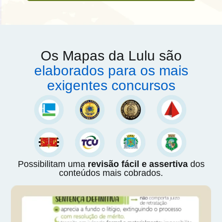
Os Mapas da Lulu são
elaborados para os mais
exigentes concursos
Possibilitam uma
revisão fácil e assertiva
dos
conteúdos mais cobrados.