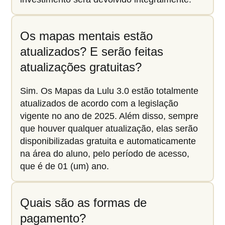
Os mapas mentais estão
atualizados? E serão feitas
atualizações gratuitas?
Sim. Os Mapas da Lulu 3.0 estão totalmente
atualizados de acordo com a legislação
vigente no ano de 2025. Além disso, sempre
que houver qualquer atualização, elas serão
disponibilizadas gratuita e automaticamente
na área do aluno, pelo período de acesso,
que é de 01 (um) ano.
Quais são as formas de
pagamento?