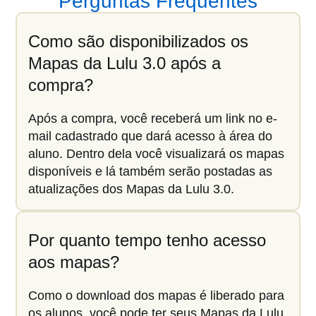
Perguntas Frequentes
Como são disponibilizados os
Mapas da Lulu 3.0 após a
compra?
Após a compra, você receberá um link no e-
mail cadastrado que dará acesso à área do
aluno. Dentro dela você visualizará os mapas
disponíveis e lá também serão postadas as
atualizações dos Mapas da Lulu 3.0.
Por quanto tempo tenho acesso
aos mapas?
Como o download dos mapas é liberado para
os alunos, você pode ter seus Mapas da Lulu