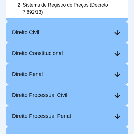
Sistema de Registro de Preços (Decreto
7.892/13)
Direito Civil
Direito Constitucional
Direito Penal
Direito Processual Civil
Direito Processual Penal