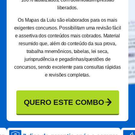
liberados.
Os Mapas da Lulu são elaborados para os mais
exigentes concursos. Possibilitam uma revisão fácil
e assertiva dos conteúdos mais cobrados. Material
resumido que, além do conteúdo da sua prova,
trabalha mnemônicos, tabelas, lei seca,
jurisprudência e pegadinhas/questões de
concursos, sendo excelente para consultas rápidas
e revisões completas.
QUERO ESTE COMBO