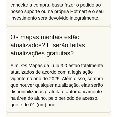
cancelar a compra, basta fazer o pedido ao
nosso suporte ou na própria Hotmart e o seu
investimento será devolvido integralmente.
Os mapas mentais estão
atualizados? E serão feitas
atualizações gratuitas?
Sim. Os Mapas da Lulu 3.0 estão totalmente
atualizados de acordo com a legislação
vigente no ano de 2025. Além disso, sempre
que houver qualquer atualização, elas serão
disponibilizadas gratuita e automaticamente
na área do aluno, pelo período de acesso,
que é de 01 (um) ano.