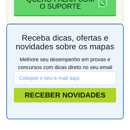
O SUPORTE
Receba dicas, ofertas e
novidades sobre os mapas
Melhore seu desempenho em provas e
concursos com dicas direto no seu email
RECEBER NOVIDADES