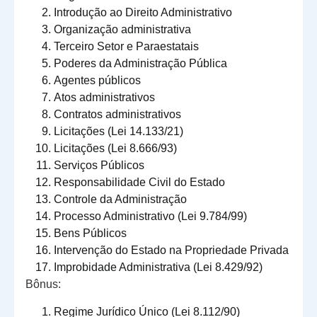
Introdução ao Direito Administrativo
Organização administrativa
Terceiro Setor e Paraestatais
Poderes da Administração Pública
Agentes públicos
Atos administrativos
Contratos administrativos
Licitações (Lei 14.133/21)
Licitações (Lei 8.666/93)
Serviços Públicos
Responsabilidade Civil do Estado
Controle da Administração
Processo Administrativo (Lei 9.784/99)
Bens Públicos
Intervenção do Estado na Propriedade Privada
Improbidade Administrativa (Lei 8.429/92)
Bônus:
Regime Jurídico Único (Lei 8.112/90)