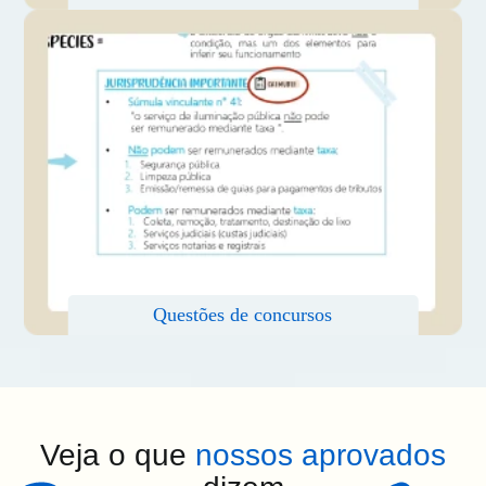
Veja o que
nossos aprovados