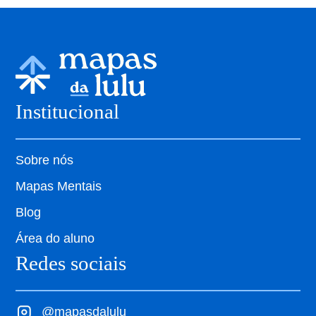
Institucional
Sobre nós
Mapas Mentais
Blog
Área do aluno
Redes sociais
@mapasdalulu