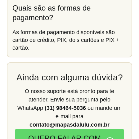
Quais são as formas de
pagamento?
As formas de pagamento disponíveis são
cartão de crédito, PIX, dois cartões e PIX +
cartão.
Ainda com alguma dúvida?
O nosso suporte está pronto para te
atender. Envie sua pergunta pelo
WhatsApp
(31) 98464-5036
ou mande um
e-mail para
contato@mapasdalulu.com.br
QUERO FALAR COM