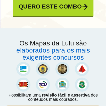
QUERO ESTE COMBO
Os Mapas da Lulu são
elaborados para os mais
exigentes concursos
Possibilitam uma
revisão fácil e assertiva
dos
conteúdos mais cobrados.