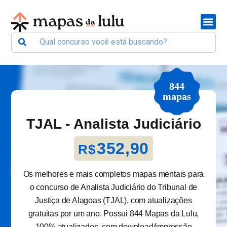
844
mapas
TJAL - Analista Judiciário
352,90
R$
Os melhores e mais completos mapas mentais para
o concurso de Analista Judiciário do Tribunal de
Justiça de Alagoas (TJAL), com atualizações
gratuitas por um ano. Possui 844 Mapas da Lulu,
100% atualizados, com download/impressão