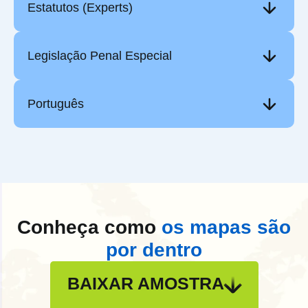
Estatutos (Experts)
Legislação Penal Especial
Português
Conheça como
os mapas são
por dentro
BAIXAR AMOSTRA