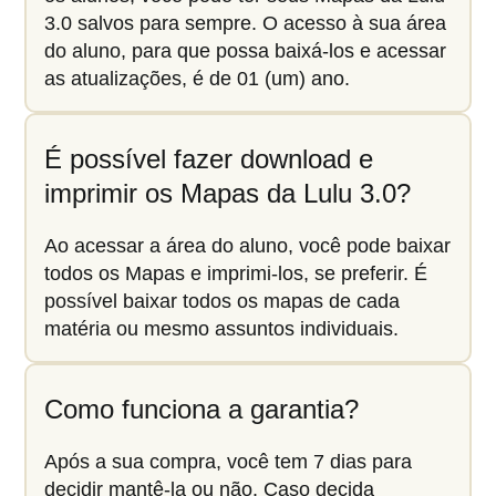
3.0 salvos para sempre. O acesso à sua área
do aluno, para que possa baixá-los e acessar
as atualizações, é de 01 (um) ano.
É possível fazer download e
imprimir os Mapas da Lulu 3.0?
Ao acessar a área do aluno, você pode baixar
todos os Mapas e imprimi-los, se preferir. É
possível baixar todos os mapas de cada
matéria ou mesmo assuntos individuais.
Como funciona a garantia?
Após a sua compra, você tem 7 dias para
decidir mantê-la ou não. Caso decida