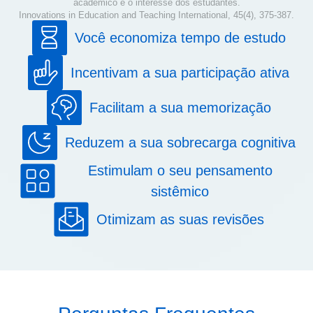
acadêmico e o interesse dos estudantes.
Innovations in Education and Teaching International, 45(4), 375-387.
Você economiza tempo de estudo
Incentivam a sua participação ativa
Facilitam a sua memorização
Reduzem a sua sobrecarga cognitiva
Estimulam o seu pensamento
sistêmico
Otimizam as suas revisões