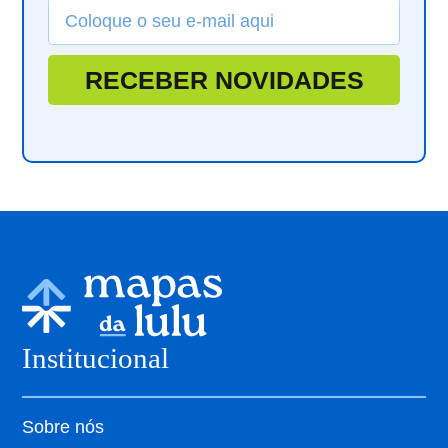
RECEBER NOVIDADES
Institucional
Sobre nós