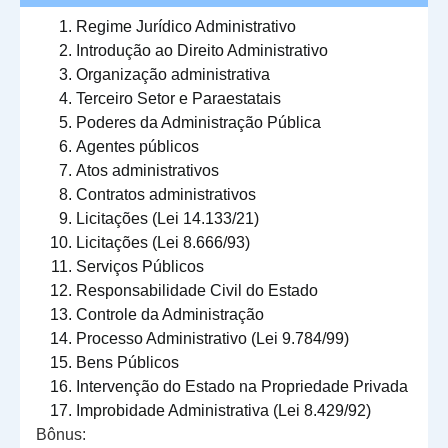
Regime Jurídico Administrativo
Introdução ao Direito Administrativo
Organização administrativa
Terceiro Setor e Paraestatais
Poderes da Administração Pública
Agentes públicos
Atos administrativos
Contratos administrativos
Licitações (Lei 14.133/21)
Licitações (Lei 8.666/93)
Serviços Públicos
Responsabilidade Civil do Estado
Controle da Administração
Processo Administrativo (Lei 9.784/99)
Bens Públicos
Intervenção do Estado na Propriedade Privada
Improbidade Administrativa (Lei 8.429/92)
Bônus: