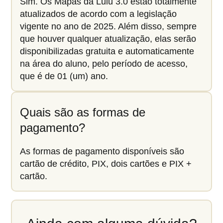
Sim. Os Mapas da Lulu 3.0 estão totalmente
atualizados de acordo com a legislação
vigente no ano de 2025. Além disso, sempre
que houver qualquer atualização, elas serão
disponibilizadas gratuita e automaticamente
na área do aluno, pelo período de acesso,
que é de 01 (um) ano.
Quais são as formas de
pagamento?
As formas de pagamento disponíveis são
cartão de crédito, PIX, dois cartões e PIX +
cartão.