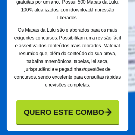
gratuitas por um ano. Possui 500 Mapas da Lulu,
100% atualizados, com download/impressão
liberados.
Os Mapas da Lulu são elaborados para os mais
exigentes concursos. Possibilitam uma revisão fácil
e assertiva dos conteúdos mais cobrados. Material
resumido que, além do conteúdo da sua prova,
trabalha mnemônicos, tabelas, lei seca,
jurisprudência e pegadinhas/questões de
concursos, sendo excelente para consultas rápidas
e revisões completas.
QUERO ESTE COMBO