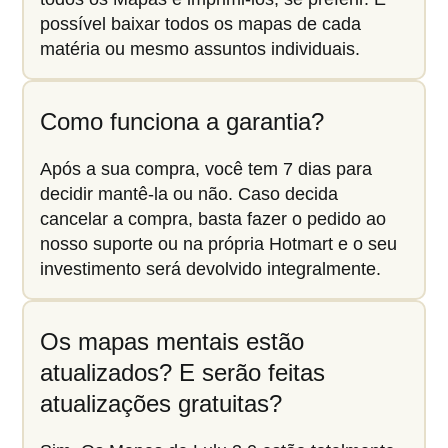
possível baixar todos os mapas de cada
matéria ou mesmo assuntos individuais.
Como funciona a garantia?
Após a sua compra, você tem 7 dias para
decidir mantê-la ou não. Caso decida
cancelar a compra, basta fazer o pedido ao
nosso suporte ou na própria Hotmart e o seu
investimento será devolvido integralmente.
Os mapas mentais estão
atualizados? E serão feitas
atualizações gratuitas?