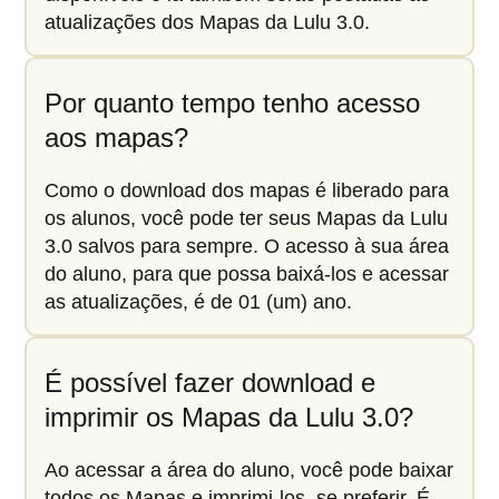
atualizações dos Mapas da Lulu 3.0.
Por quanto tempo tenho acesso
aos mapas?
Como o download dos mapas é liberado para
os alunos, você pode ter seus Mapas da Lulu
3.0 salvos para sempre. O acesso à sua área
do aluno, para que possa baixá-los e acessar
as atualizações, é de 01 (um) ano.
É possível fazer download e
imprimir os Mapas da Lulu 3.0?
Ao acessar a área do aluno, você pode baixar
todos os Mapas e imprimi-los, se preferir. É