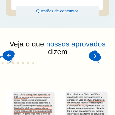
Veja o que
nossos aprovados
dizem