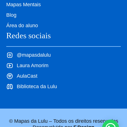
Mapas Mentais
Blog
Área do aluno
Redes sociais
@mapasdalulu
Laura Amorim
AulaCast
Biblioteca da Lulu
© Mapas da Lulu – Todos os direitos reservados