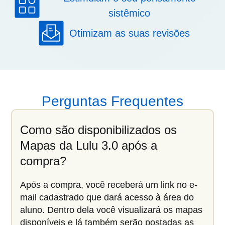
sistêmico
Otimizam as suas revisões
Perguntas Frequentes
Como são disponibilizados os
Mapas da Lulu 3.0 após a
compra?
Após a compra, você receberá um link no e-
mail cadastrado que dará acesso à área do
aluno. Dentro dela você visualizará os mapas
disponíveis e lá também serão postadas as