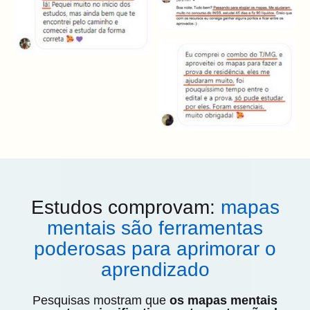
Estudos comprovam:
mapas
mentais são ferramentas
poderosas para aprimorar o
aprendizado
Pesquisas mostram que
os mapas mentais