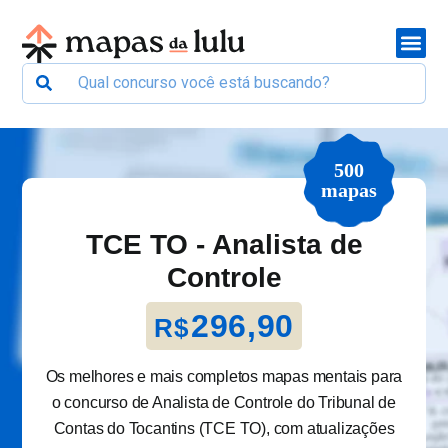
500
mapas
TCE TO - Analista de
Controle
296,90
R$
Os melhores e mais completos mapas mentais para
o concurso de Analista de Controle do Tribunal de
Contas do Tocantins (TCE TO), com atualizações