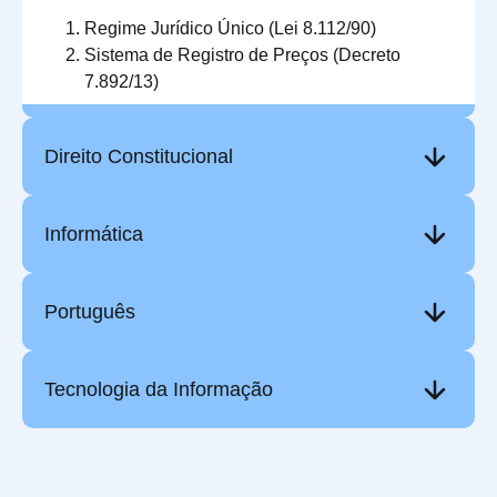
Regime Jurídico Único (Lei 8.112/90)
Sistema de Registro de Preços (Decreto
7.892/13)
Direito Constitucional
Informática
Português
Tecnologia da Informação