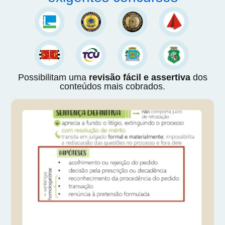
Possibilitam uma
revisão fácil e assertiva
dos
conteúdos mais cobrados.