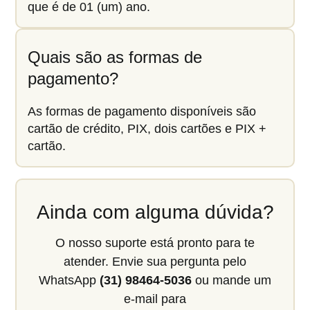
que é de 01 (um) ano.
Quais são as formas de
pagamento?
As formas de pagamento disponíveis são
cartão de crédito, PIX, dois cartões e PIX +
cartão.
Ainda com alguma dúvida?
O nosso suporte está pronto para te
atender. Envie sua pergunta pelo
WhatsApp
(31) 98464-5036
ou mande um
e-mail para