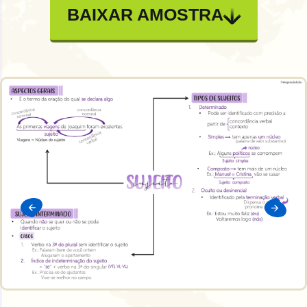
BAIXAR AMOSTRA