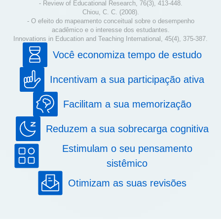
- Review of Educational Research, 76(3), 413-448.
Chiou, C. C. (2008).
- O efeito do mapeamento conceitual sobre o desempenho
acadêmico e o interesse dos estudantes.
Innovations in Education and Teaching International, 45(4), 375-387.
Você economiza tempo de estudo
Incentivam a sua participação ativa
Facilitam a sua memorização
Reduzem a sua sobrecarga cognitiva
Estimulam o seu pensamento
sistêmico
Otimizam as suas revisões