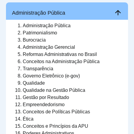
Administração Pública
Administração Pública
Patrimonialismo
Burocracia
Administração Gerencial
Reformas Administrativas no Brasil
Conceitos na Administração Pública
Transparência
Governo Eletrônico (e-gov)
Qualidade
Qualidade na Gestão Pública
Gestão por Resultado
Empreendedorismo
Conceitos de Políticas Públicas
Ética
Conceitos e Princípios da APU
Poderes Administrativos