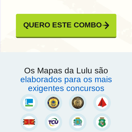
QUERO ESTE COMBO
Os Mapas da Lulu são
elaborados para os mais
exigentes concursos