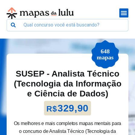
648
mapas
SUSEP - Analista Técnico
(Tecnologia da Informação
e Ciência de Dados)
329,90
R$
Os melhores e mais completos mapas mentais para
o concurso de Analista Técnico (Tecnologia da