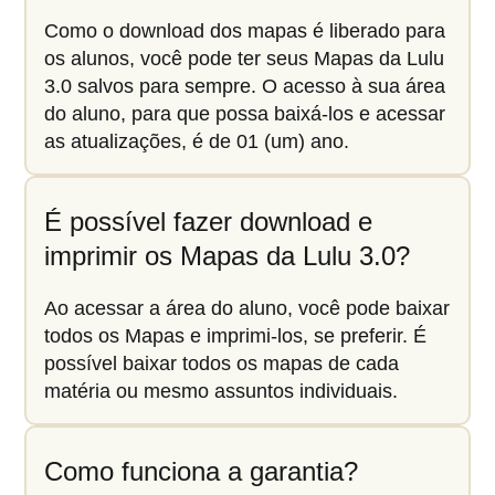
Como o download dos mapas é liberado para
os alunos, você pode ter seus Mapas da Lulu
3.0 salvos para sempre. O acesso à sua área
do aluno, para que possa baixá-los e acessar
as atualizações, é de 01 (um) ano.
É possível fazer download e
imprimir os Mapas da Lulu 3.0?
Ao acessar a área do aluno, você pode baixar
todos os Mapas e imprimi-los, se preferir. É
possível baixar todos os mapas de cada
matéria ou mesmo assuntos individuais.
Como funciona a garantia?