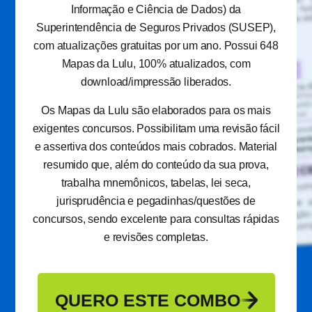
Informação e Ciência de Dados) da
Superintendência de Seguros Privados (SUSEP),
com atualizações gratuitas por um ano. Possui 648
Mapas da Lulu, 100% atualizados, com
download/impressão liberados.
Os Mapas da Lulu são elaborados para os mais
exigentes concursos. Possibilitam uma revisão fácil
e assertiva dos conteúdos mais cobrados. Material
resumido que, além do conteúdo da sua prova,
trabalha mnemônicos, tabelas, lei seca,
jurisprudência e pegadinhas/questões de
concursos, sendo excelente para consultas rápidas
e revisões completas.
QUERO ESTE COMBO