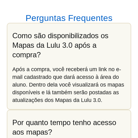
Perguntas Frequentes
Como são disponibilizados os
Mapas da Lulu 3.0 após a
compra?
Após a compra, você receberá um link no e-
mail cadastrado que dará acesso à área do
aluno. Dentro dela você visualizará os mapas
disponíveis e lá também serão postadas as
atualizações dos Mapas da Lulu 3.0.
Por quanto tempo tenho acesso
aos mapas?