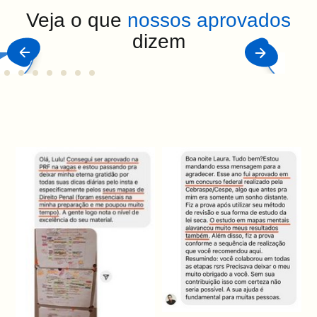
Veja o que
nossos aprovados
dizem