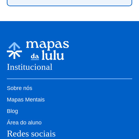
Institucional
Sobre nós
Mapas Mentais
Blog
Área do aluno
Redes sociais