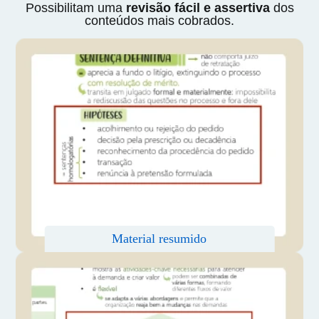
Possibilitam uma
revisão fácil e assertiva
dos
conteúdos mais cobrados.