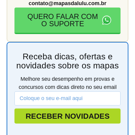
contato@mapasdalulu.com.br
QUERO FALAR COM
O SUPORTE
Receba dicas, ofertas e
novidades sobre os mapas
Melhore seu desempenho em provas e
concursos com dicas direto no seu email
RECEBER NOVIDADES