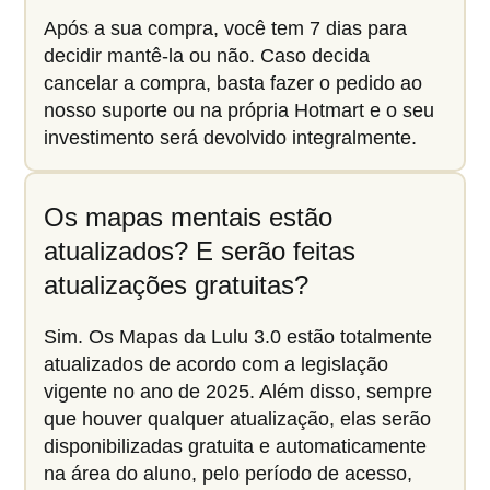
Após a sua compra, você tem 7 dias para
decidir mantê-la ou não. Caso decida
cancelar a compra, basta fazer o pedido ao
nosso suporte ou na própria Hotmart e o seu
investimento será devolvido integralmente.
Os mapas mentais estão
atualizados? E serão feitas
atualizações gratuitas?
Sim. Os Mapas da Lulu 3.0 estão totalmente
atualizados de acordo com a legislação
vigente no ano de 2025. Além disso, sempre
que houver qualquer atualização, elas serão
disponibilizadas gratuita e automaticamente
na área do aluno, pelo período de acesso,