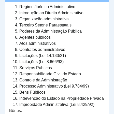
Regime Jurídico Administrativo
Introdução ao Direito Administrativo
Organização administrativa
Terceiro Setor e Paraestatais
Poderes da Administração Pública
Agentes públicos
Atos administrativos
Contratos administrativos
Licitações (Lei 14.133/21)
Licitações (Lei 8.666/93)
Serviços Públicos
Responsabilidade Civil do Estado
Controle da Administração
Processo Administrativo (Lei 9.784/99)
Bens Públicos
Intervenção do Estado na Propriedade Privada
Improbidade Administrativa (Lei 8.429/92)
Bônus: