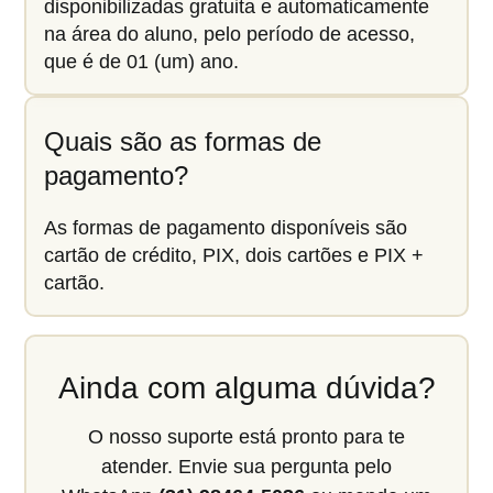
disponibilizadas gratuita e automaticamente
na área do aluno, pelo período de acesso,
que é de 01 (um) ano.
Quais são as formas de
pagamento?
As formas de pagamento disponíveis são
cartão de crédito, PIX, dois cartões e PIX +
cartão.
Ainda com alguma dúvida?
O nosso suporte está pronto para te
atender. Envie sua pergunta pelo