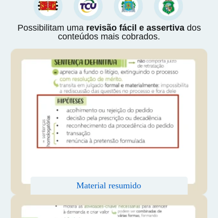
Possibilitam uma
revisão fácil e assertiva
dos
conteúdos mais cobrados.