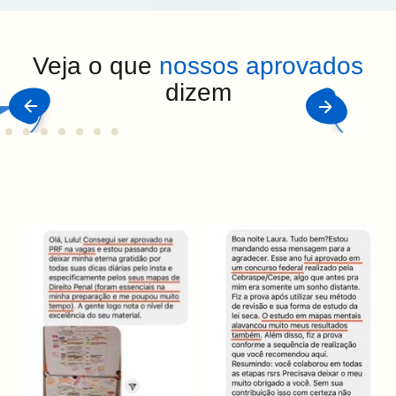
Veja o que
nossos aprovados
dizem