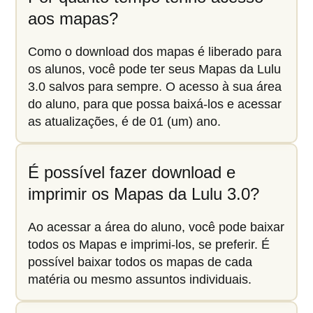
aos mapas?
Como o download dos mapas é liberado para
os alunos, você pode ter seus Mapas da Lulu
3.0 salvos para sempre. O acesso à sua área
do aluno, para que possa baixá-los e acessar
as atualizações, é de 01 (um) ano.
É possível fazer download e
imprimir os Mapas da Lulu 3.0?
Ao acessar a área do aluno, você pode baixar
todos os Mapas e imprimi-los, se preferir. É
possível baixar todos os mapas de cada
matéria ou mesmo assuntos individuais.