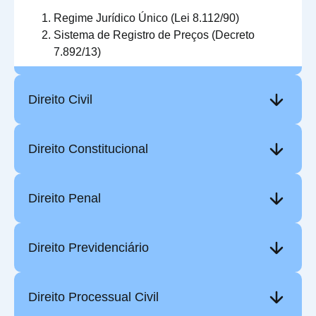
Regime Jurídico Único (Lei 8.112/90)
Sistema de Registro de Preços (Decreto
7.892/13)
Direito Civil
Direito Constitucional
Direito Penal
Direito Previdenciário
Direito Processual Civil