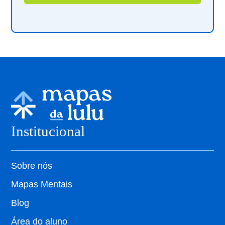
Institucional
Sobre nós
Mapas Mentais
Blog
Área do aluno