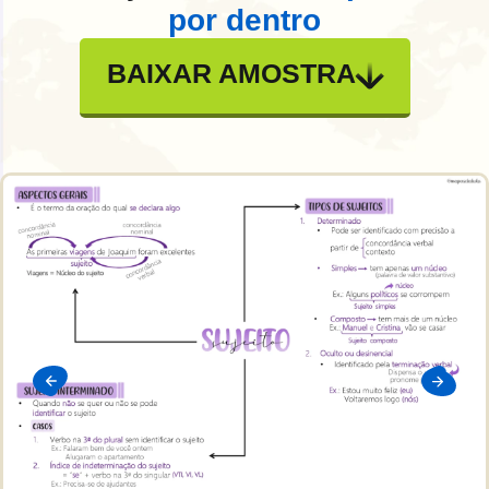
por dentro
BAIXAR AMOSTRA