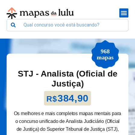
968
mapas
STJ - Analista (Oficial de
Justiça)
384,90
R$
Os melhores e mais completos mapas mentais para
o concurso unificado de Analista Judiciário (Oficial
de Justiça) do Superior Tribunal de Justiça (STJ),