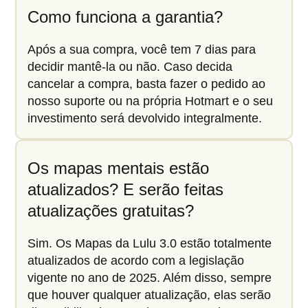
Como funciona a garantia?
Após a sua compra, você tem 7 dias para
decidir mantê-la ou não. Caso decida
cancelar a compra, basta fazer o pedido ao
nosso suporte ou na própria Hotmart e o seu
investimento será devolvido integralmente.
Os mapas mentais estão
atualizados? E serão feitas
atualizações gratuitas?
Sim. Os Mapas da Lulu 3.0 estão totalmente
atualizados de acordo com a legislação
vigente no ano de 2025. Além disso, sempre
que houver qualquer atualização, elas serão