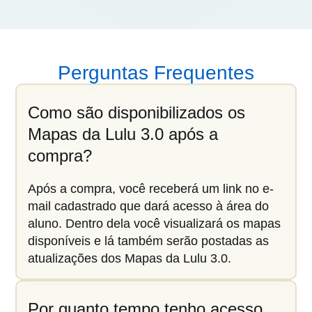
Perguntas Frequentes
Como são disponibilizados os
Mapas da Lulu 3.0 após a
compra?
Após a compra, você receberá um link no e-
mail cadastrado que dará acesso à área do
aluno. Dentro dela você visualizará os mapas
disponíveis e lá também serão postadas as
atualizações dos Mapas da Lulu 3.0.
Por quanto tempo tenho acesso