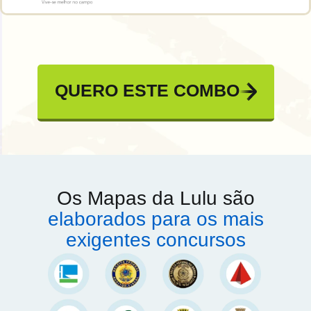
QUERO ESTE COMBO
Os Mapas da Lulu são
elaborados para os mais
exigentes concursos