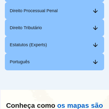
Direito Processual Penal
Direito Tributário
Estatutos (Experts)
Português
Conheça como
os mapas são