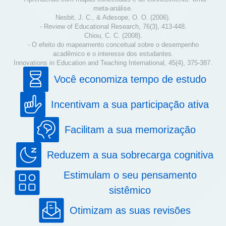
meta-análise.
Nesbit, J. C., & Adesope, O. O. (2006).
- Review of Educational Research, 76(3), 413-448.
Chiou, C. C. (2008).
- O efeito do mapeamento conceitual sobre o desempenho
acadêmico e o interesse dos estudantes.
Innovations in Education and Teaching International, 45(4), 375-387.
Você economiza tempo de estudo
Incentivam a sua participação ativa
Facilitam a sua memorização
Reduzem a sua sobrecarga cognitiva
Estimulam o seu pensamento
sistêmico
Otimizam as suas revisões