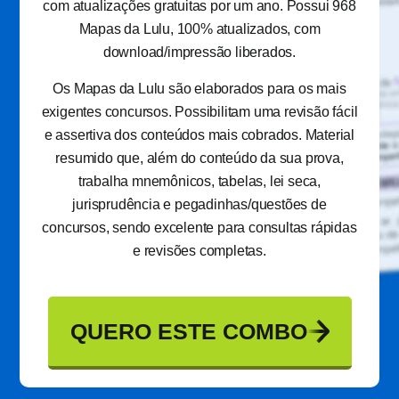
com atualizações gratuitas por um ano. Possui 968
Mapas da Lulu, 100% atualizados, com
download/impressão liberados.
Os Mapas da Lulu são elaborados para os mais
exigentes concursos. Possibilitam uma revisão fácil
e assertiva dos conteúdos mais cobrados. Material
resumido que, além do conteúdo da sua prova,
trabalha mnemônicos, tabelas, lei seca,
jurisprudência e pegadinhas/questões de
concursos, sendo excelente para consultas rápidas
e revisões completas.
QUERO ESTE COMBO