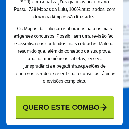
(STJ), com atualizações gratuitas por um ano.
Possui 728 Mapas da Lulu, 100% atualizados, com
download/impressão liberados.
Os Mapas da Lulu são elaborados para os mais
exigentes concursos. Possibilitam uma revisão fácil
e assertiva dos conteúdos mais cobrados. Material
resumido que, além do conteúdo da sua prova,
trabalha mnemônicos, tabelas, lei seca,
jurisprudência e pegadinhas/questões de
concursos, sendo excelente para consultas rápidas
e revisões completas.
QUERO ESTE COMBO