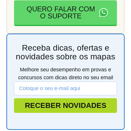
QUERO FALAR COM
O SUPORTE
Receba dicas, ofertas e
novidades sobre os mapas
Melhore seu desempenho em provas e
concursos com dicas direto no seu email
RECEBER NOVIDADES