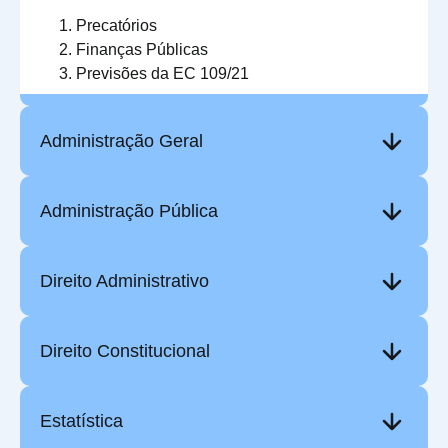
Precatórios
Finanças Públicas
Previsões da EC 109/21
Administração Geral
Administração Pública
Direito Administrativo
Direito Constitucional
Estatística