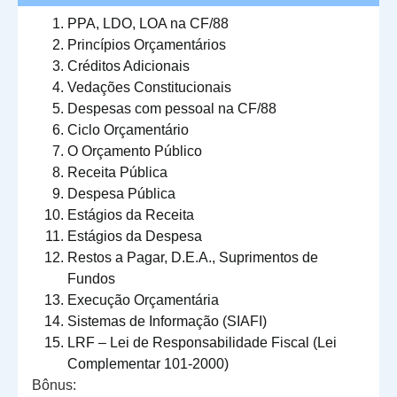
PPA, LDO, LOA na CF/88
Princípios Orçamentários
Créditos Adicionais
Vedações Constitucionais
Despesas com pessoal na CF/88
Ciclo Orçamentário
O Orçamento Público
Receita Pública
Despesa Pública
Estágios da Receita
Estágios da Despesa
Restos a Pagar, D.E.A., Suprimentos de
Fundos
Execução Orçamentária
Sistemas de Informação (SIAFI)
LRF – Lei de Responsabilidade Fiscal (Lei
Complementar 101-2000)
Bônus: