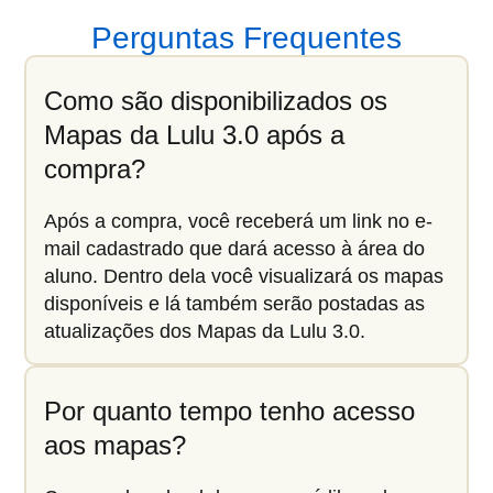
Perguntas Frequentes
Como são disponibilizados os
Mapas da Lulu 3.0 após a
compra?
Após a compra, você receberá um link no e-
mail cadastrado que dará acesso à área do
aluno. Dentro dela você visualizará os mapas
disponíveis e lá também serão postadas as
atualizações dos Mapas da Lulu 3.0.
Por quanto tempo tenho acesso
aos mapas?