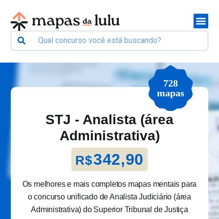
728
mapas
STJ - Analista (área
Administrativa)
342,90
R$
Os melhores e mais completos mapas mentais para
o concurso unificado de Analista Judiciário (área
Administrativa) do Superior Tribunal de Justiça