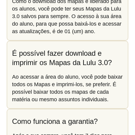
Como o download dos mapas é liberado para
os alunos, você pode ter seus Mapas da Lulu
3.0 salvos para sempre. O acesso à sua área
do aluno, para que possa baixá-los e acessar
as atualizações, é de 01 (um) ano.
É possível fazer download e
imprimir os Mapas da Lulu 3.0?
Ao acessar a área do aluno, você pode baixar
todos os Mapas e imprimi-los, se preferir. É
possível baixar todos os mapas de cada
matéria ou mesmo assuntos individuais.
Como funciona a garantia?