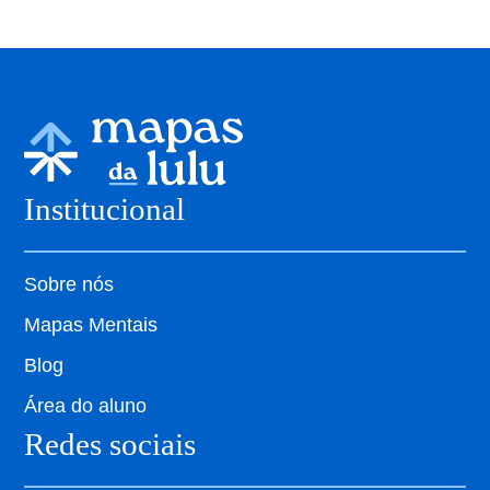
Institucional
Sobre nós
Mapas Mentais
Blog
Área do aluno
Redes sociais