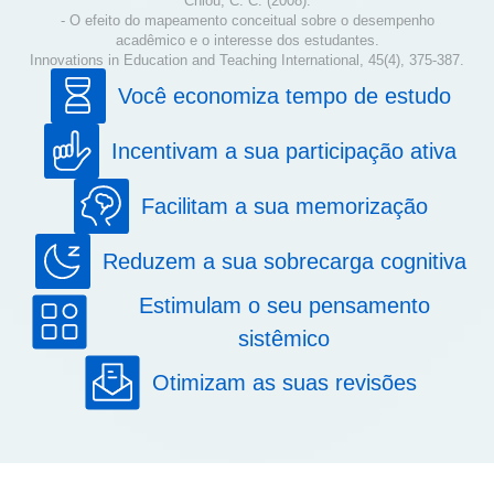
Chiou, C. C. (2008).
- O efeito do mapeamento conceitual sobre o desempenho
acadêmico e o interesse dos estudantes.
Innovations in Education and Teaching International, 45(4), 375-387.
Você economiza tempo de estudo
Incentivam a sua participação ativa
Facilitam a sua memorização
Reduzem a sua sobrecarga cognitiva
Estimulam o seu pensamento
sistêmico
Otimizam as suas revisões