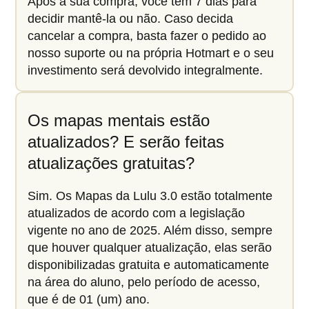
Após a sua compra, você tem 7 dias para
decidir mantê-la ou não. Caso decida
cancelar a compra, basta fazer o pedido ao
nosso suporte ou na própria Hotmart e o seu
investimento será devolvido integralmente.
Os mapas mentais estão
atualizados? E serão feitas
atualizações gratuitas?
Sim. Os Mapas da Lulu 3.0 estão totalmente
atualizados de acordo com a legislação
vigente no ano de 2025. Além disso, sempre
que houver qualquer atualização, elas serão
disponibilizadas gratuita e automaticamente
na área do aluno, pelo período de acesso,
que é de 01 (um) ano.