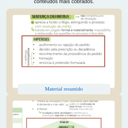
conteúdos mais cobrados.