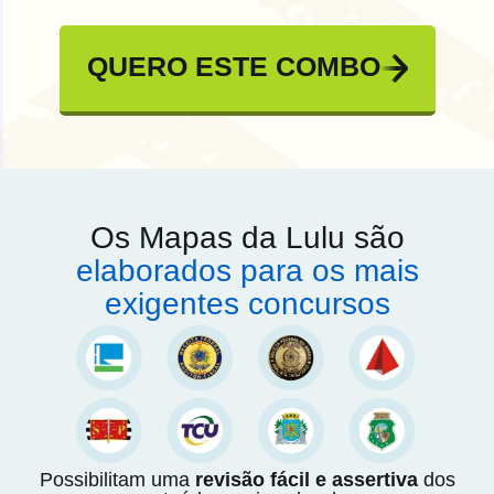
QUERO ESTE COMBO
Os Mapas da Lulu são
elaborados para os mais
exigentes concursos
Possibilitam uma
revisão fácil e assertiva
dos