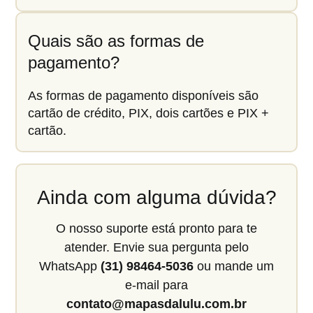
Quais são as formas de
pagamento?
As formas de pagamento disponíveis são
cartão de crédito, PIX, dois cartões e PIX +
cartão.
Ainda com alguma dúvida?
O nosso suporte está pronto para te
atender. Envie sua pergunta pelo
WhatsApp
(31) 98464-5036
ou mande um
e-mail para
contato@mapasdalulu.com.br