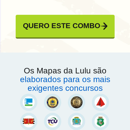
QUERO ESTE COMBO
Os Mapas da Lulu são
elaborados para os mais
exigentes concursos