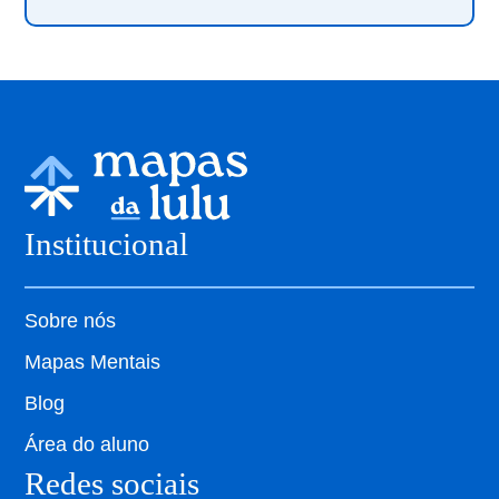
Institucional
Sobre nós
Mapas Mentais
Blog
Área do aluno
Redes sociais