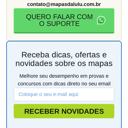
contato@mapasdalulu.com.br
QUERO FALAR COM
O SUPORTE
Receba dicas, ofertas e
novidades sobre os mapas
Melhore seu desempenho em provas e
concursos com dicas direto no seu email
RECEBER NOVIDADES