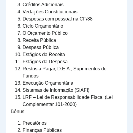
Créditos Adicionais
Vedações Constitucionais
Despesas com pessoal na CF/88
Ciclo Orçamentário
O Orçamento Público
Receita Pública
Despesa Pública
Estágios da Receita
Estágios da Despesa
Restos a Pagar, D.E.A., Suprimentos de
Fundos
Execução Orçamentária
Sistemas de Informação (SIAFI)
LRF – Lei de Responsabilidade Fiscal (Lei
Complementar 101-2000)
Bônus:
Precatórios
Finanças Públicas