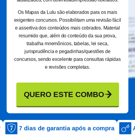
Os Mapas da Lulu são elaborados para os mais
exigentes concursos. Possibilitam uma revisão fácil
e assertiva dos conteúdos mais cobrados. Material
resumido que, além do conteúdo da sua prova,
trabalha mnemônicos, tabelas, lei seca,
jurisprudência e pegadinhas/questões de
concursos, sendo excelente para consultas rápidas
e revisões completas.
QUERO ESTE COMBO
as de garantia após a compra
Acesso imed