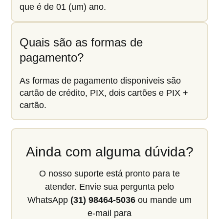
que é de 01 (um) ano.
Quais são as formas de
pagamento?
As formas de pagamento disponíveis são
cartão de crédito, PIX, dois cartões e PIX +
cartão.
Ainda com alguma dúvida?
O nosso suporte está pronto para te
atender. Envie sua pergunta pelo
WhatsApp
(31) 98464-5036
ou mande um
e-mail para