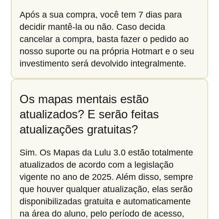
Após a sua compra, você tem 7 dias para
decidir mantê-la ou não. Caso decida
cancelar a compra, basta fazer o pedido ao
nosso suporte ou na própria Hotmart e o seu
investimento será devolvido integralmente.
Os mapas mentais estão
atualizados? E serão feitas
atualizações gratuitas?
Sim. Os Mapas da Lulu 3.0 estão totalmente
atualizados de acordo com a legislação
vigente no ano de 2025. Além disso, sempre
que houver qualquer atualização, elas serão
disponibilizadas gratuita e automaticamente
na área do aluno, pelo período de acesso,