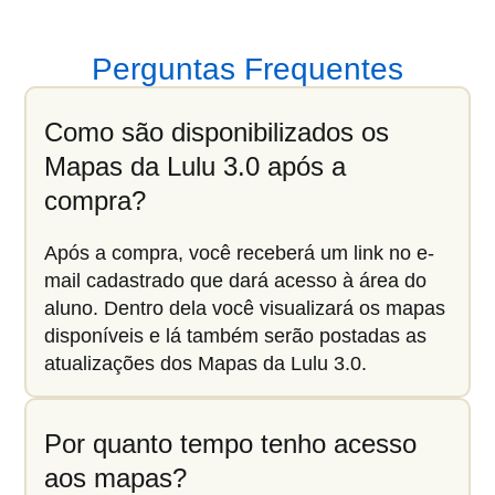
Perguntas Frequentes
Como são disponibilizados os
Mapas da Lulu 3.0 após a
compra?
Após a compra, você receberá um link no e-
mail cadastrado que dará acesso à área do
aluno. Dentro dela você visualizará os mapas
disponíveis e lá também serão postadas as
atualizações dos Mapas da Lulu 3.0.
Por quanto tempo tenho acesso
aos mapas?