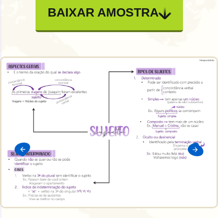
BAIXAR AMOSTRA