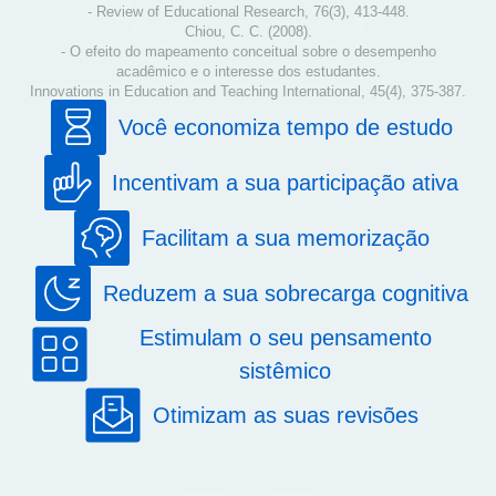
- Review of Educational Research, 76(3), 413-448.
Chiou, C. C. (2008).
- O efeito do mapeamento conceitual sobre o desempenho
acadêmico e o interesse dos estudantes.
Innovations in Education and Teaching International, 45(4), 375-387.
Você economiza tempo de estudo
Incentivam a sua participação ativa
Facilitam a sua memorização
Reduzem a sua sobrecarga cognitiva
Estimulam o seu pensamento
sistêmico
Otimizam as suas revisões