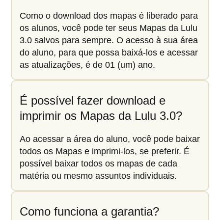
Como o download dos mapas é liberado para
os alunos, você pode ter seus Mapas da Lulu
3.0 salvos para sempre. O acesso à sua área
do aluno, para que possa baixá-los e acessar
as atualizações, é de 01 (um) ano.
É possível fazer download e
imprimir os Mapas da Lulu 3.0?
Ao acessar a área do aluno, você pode baixar
todos os Mapas e imprimi-los, se preferir. É
possível baixar todos os mapas de cada
matéria ou mesmo assuntos individuais.
Como funciona a garantia?