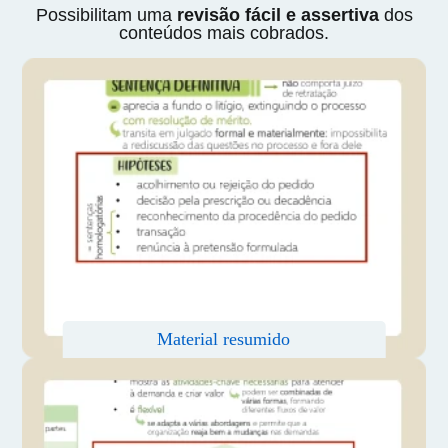
Possibilitam uma
revisão fácil e assertiva
dos
conteúdos mais cobrados.