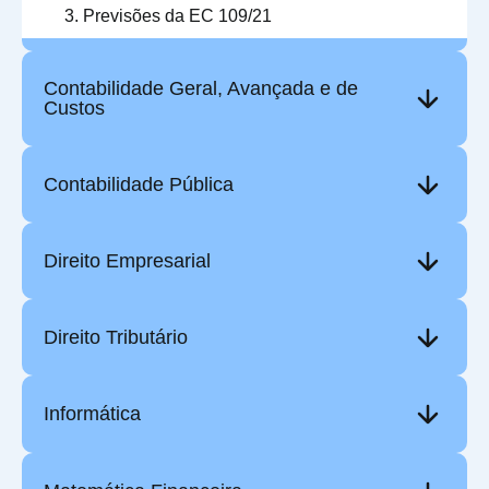
Previsões da EC 109/21
Contabilidade Geral, Avançada e de
Custos
Contabilidade Pública
Direito Empresarial
Direito Tributário
Informática