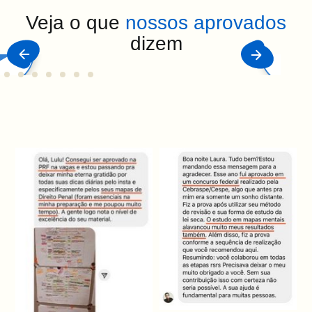
Veja o que
nossos aprovados
dizem