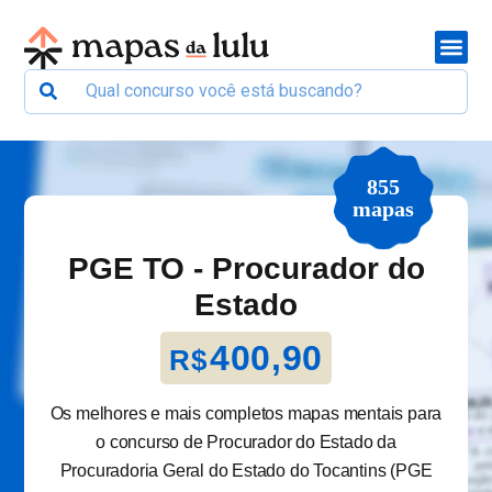
855
mapas
PGE TO - Procurador do
Estado
400,90
R$
Os melhores e mais completos mapas mentais para
o concurso de Procurador do Estado da
Procuradoria Geral do Estado do Tocantins (PGE