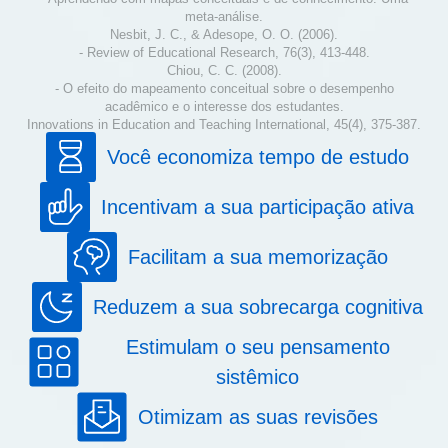
meta-análise.
Nesbit, J. C., & Adesope, O. O. (2006).
- Review of Educational Research, 76(3), 413-448.
Chiou, C. C. (2008).
- O efeito do mapeamento conceitual sobre o desempenho
acadêmico e o interesse dos estudantes.
Innovations in Education and Teaching International, 45(4), 375-387.
Você economiza tempo de estudo
Incentivam a sua participação ativa
Facilitam a sua memorização
Reduzem a sua sobrecarga cognitiva
Estimulam o seu pensamento
sistêmico
Otimizam as suas revisões