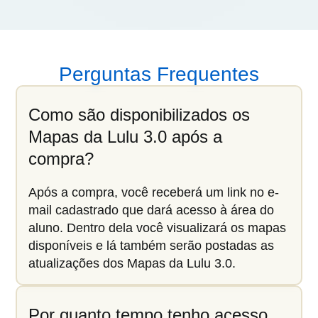
Perguntas Frequentes
Como são disponibilizados os
Mapas da Lulu 3.0 após a
compra?
Após a compra, você receberá um link no e-
mail cadastrado que dará acesso à área do
aluno. Dentro dela você visualizará os mapas
disponíveis e lá também serão postadas as
atualizações dos Mapas da Lulu 3.0.
Por quanto tempo tenho acesso