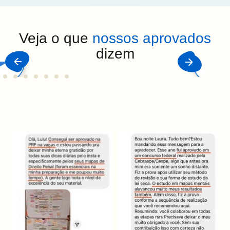
Veja o que
nossos aprovados
dizem