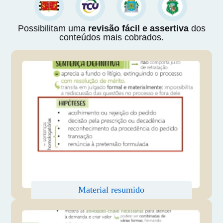
Possibilitam uma
revisão fácil e assertiva
dos
conteúdos mais cobrados.