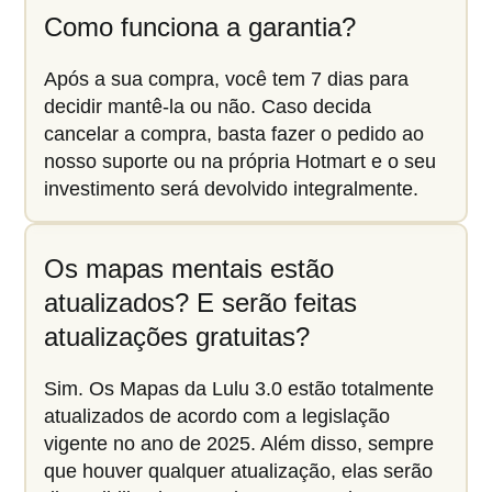
Como funciona a garantia?
Após a sua compra, você tem 7 dias para
decidir mantê-la ou não. Caso decida
cancelar a compra, basta fazer o pedido ao
nosso suporte ou na própria Hotmart e o seu
investimento será devolvido integralmente.
Os mapas mentais estão
atualizados? E serão feitas
atualizações gratuitas?
Sim. Os Mapas da Lulu 3.0 estão totalmente
atualizados de acordo com a legislação
vigente no ano de 2025. Além disso, sempre
que houver qualquer atualização, elas serão