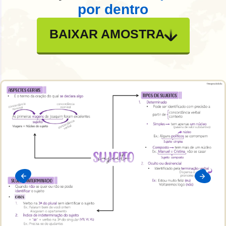
por dentro
BAIXAR AMOSTRA