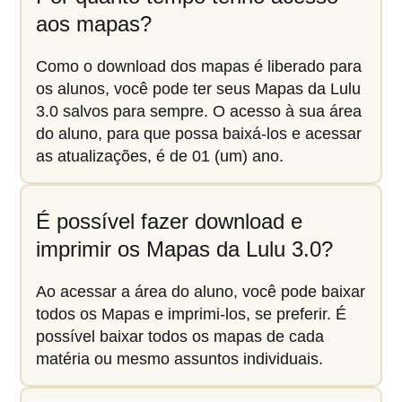
aos mapas?
Como o download dos mapas é liberado para
os alunos, você pode ter seus Mapas da Lulu
3.0 salvos para sempre. O acesso à sua área
do aluno, para que possa baixá-los e acessar
as atualizações, é de 01 (um) ano.
É possível fazer download e
imprimir os Mapas da Lulu 3.0?
Ao acessar a área do aluno, você pode baixar
todos os Mapas e imprimi-los, se preferir. É
possível baixar todos os mapas de cada
matéria ou mesmo assuntos individuais.