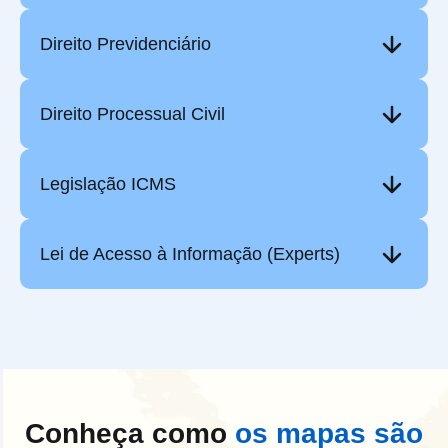
Direito Previdenciário
Direito Processual Civil
Legislação ICMS
Lei de Acesso à Informação (Experts)
Conheça como
os mapas são