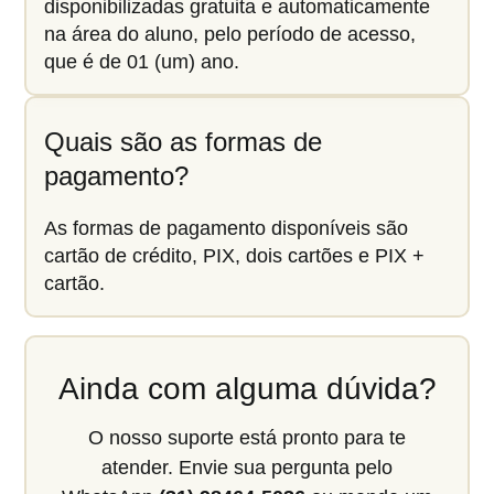
disponibilizadas gratuita e automaticamente
na área do aluno, pelo período de acesso,
que é de 01 (um) ano.
Quais são as formas de
pagamento?
As formas de pagamento disponíveis são
cartão de crédito, PIX, dois cartões e PIX +
cartão.
Ainda com alguma dúvida?
O nosso suporte está pronto para te
atender. Envie sua pergunta pelo