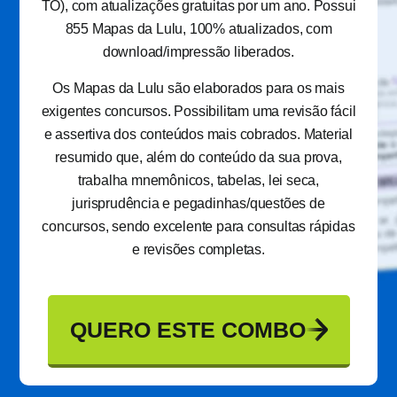
TO), com atualizações gratuitas por um ano. Possui
855 Mapas da Lulu, 100% atualizados, com
download/impressão liberados.
Os Mapas da Lulu são elaborados para os mais
exigentes concursos. Possibilitam uma revisão fácil
e assertiva dos conteúdos mais cobrados. Material
resumido que, além do conteúdo da sua prova,
trabalha mnemônicos, tabelas, lei seca,
jurisprudência e pegadinhas/questões de
concursos, sendo excelente para consultas rápidas
e revisões completas.
QUERO ESTE COMBO