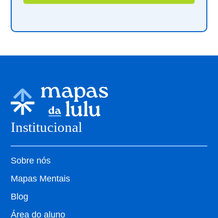
Institucional
Sobre nós
Mapas Mentais
Blog
Área do aluno