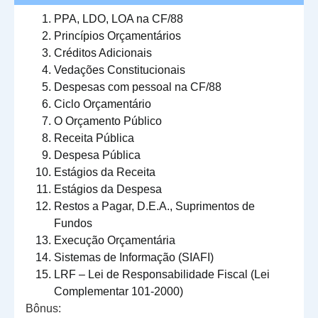
PPA, LDO, LOA na CF/88
Princípios Orçamentários
Créditos Adicionais
Vedações Constitucionais
Despesas com pessoal na CF/88
Ciclo Orçamentário
O Orçamento Público
Receita Pública
Despesa Pública
Estágios da Receita
Estágios da Despesa
Restos a Pagar, D.E.A., Suprimentos de
Fundos
Execução Orçamentária
Sistemas de Informação (SIAFI)
LRF – Lei de Responsabilidade Fiscal (Lei
Complementar 101-2000)
Bônus: