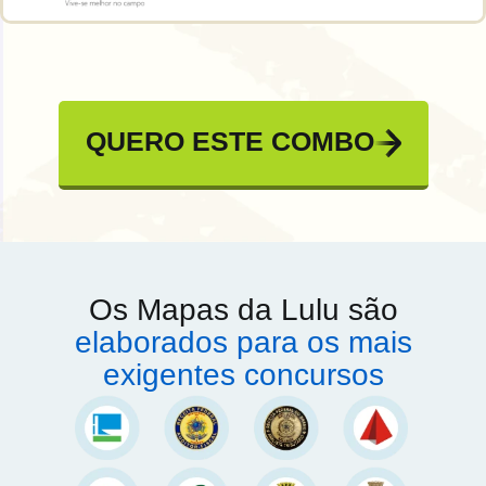
QUERO ESTE COMBO
Os Mapas da Lulu são
elaborados para os mais
exigentes concursos