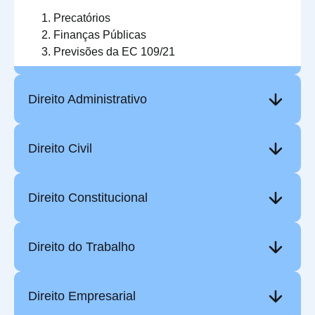
Precatórios
Finanças Públicas
Previsões da EC 109/21
Direito Administrativo
Direito Civil
Direito Constitucional
Direito do Trabalho
Direito Empresarial