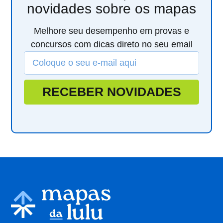
novidades sobre os mapas
Melhore seu desempenho em provas e
concursos com dicas direto no seu email
RECEBER NOVIDADES