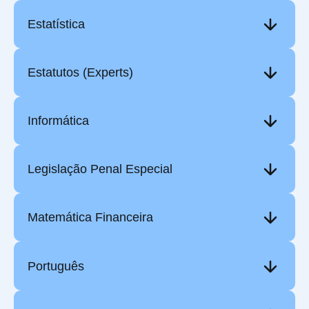
Estatística
Estatutos (Experts)
Informática
Legislação Penal Especial
Matemática Financeira
Português