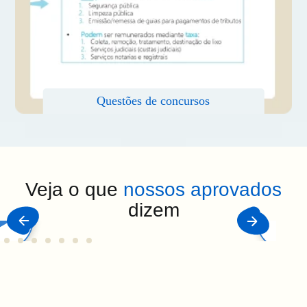
Veja o que
nossos aprovados
dizem