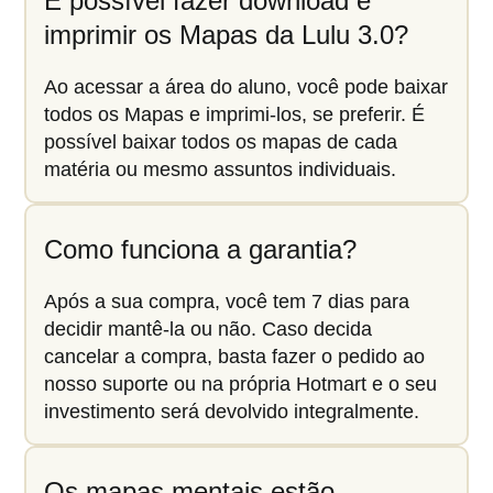
É possível fazer download e
imprimir os Mapas da Lulu 3.0?
Ao acessar a área do aluno, você pode baixar
todos os Mapas e imprimi-los, se preferir. É
possível baixar todos os mapas de cada
matéria ou mesmo assuntos individuais.
Como funciona a garantia?
Após a sua compra, você tem 7 dias para
decidir mantê-la ou não. Caso decida
cancelar a compra, basta fazer o pedido ao
nosso suporte ou na própria Hotmart e o seu
investimento será devolvido integralmente.
Os mapas mentais estão