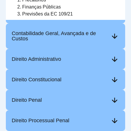
Finanças Públicas
Previsões da EC 109/21
Contabilidade Geral, Avançada e de
Custos
Direito Administrativo
Direito Constitucional
Direito Penal
Direito Processual Penal