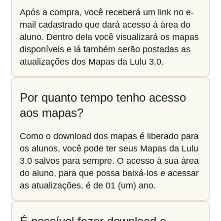
Após a compra, você receberá um link no e-
mail cadastrado que dará acesso à área do
aluno. Dentro dela você visualizará os mapas
disponíveis e lá também serão postadas as
atualizações dos Mapas da Lulu 3.0.
Por quanto tempo tenho acesso
aos mapas?
Como o download dos mapas é liberado para
os alunos, você pode ter seus Mapas da Lulu
3.0 salvos para sempre. O acesso à sua área
do aluno, para que possa baixá-los e acessar
as atualizações, é de 01 (um) ano.