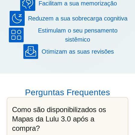
Facilitam a sua memorização
Reduzem a sua sobrecarga cognitiva
Estimulam o seu pensamento
sistêmico
Otimizam as suas revisões
Perguntas Frequentes
Como são disponibilizados os
Mapas da Lulu 3.0 após a
compra?