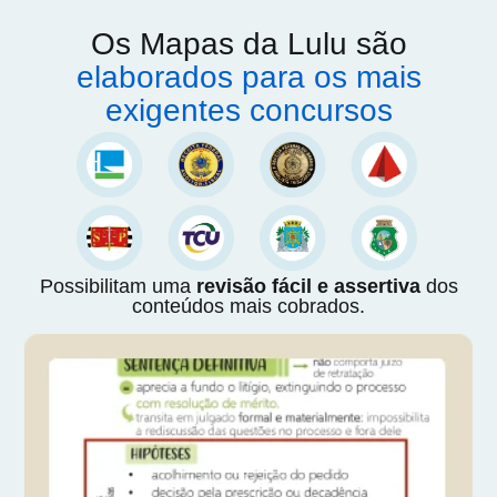
Os Mapas da Lulu são
elaborados para os mais
exigentes concursos
Possibilitam uma
revisão fácil e assertiva
dos
conteúdos mais cobrados.