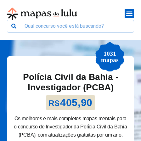
1031
mapas
Polícia Civil da Bahia -
Investigador (PCBA)
405,90
R$
Os melhores e mais completos mapas mentais para
o concurso de Investigador da Polícia Civil da Bahia
(PCBA), com atualizações gratuitas por um ano.