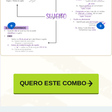
QUERO ESTE COMBO