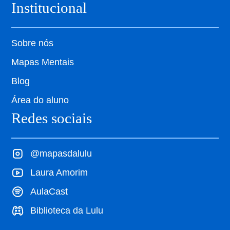
Institucional
Sobre nós
Mapas Mentais
Blog
Área do aluno
Redes sociais
@mapasdalulu
Laura Amorim
AulaCast
Biblioteca da Lulu