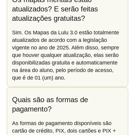
atualizados? E serão feitas
atualizações gratuitas?
Sim. Os Mapas da Lulu 3.0 estão totalmente
atualizados de acordo com a legislação
vigente no ano de 2025. Além disso, sempre
que houver qualquer atualização, elas serão
disponibilizadas gratuita e automaticamente
na área do aluno, pelo período de acesso,
que é de 01 (um) ano.
Quais são as formas de
pagamento?
As formas de pagamento disponíveis são
cartão de crédito, PIX, dois cartões e PIX +