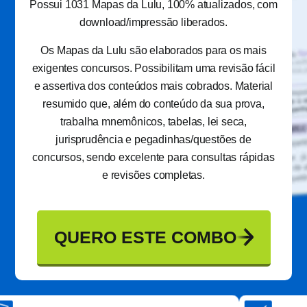
Possui 1031 Mapas da Lulu, 100% atualizados, com
download/impressão liberados.
Os Mapas da Lulu são elaborados para os mais
exigentes concursos. Possibilitam uma revisão fácil
e assertiva dos conteúdos mais cobrados. Material
resumido que, além do conteúdo da sua prova,
trabalha mnemônicos, tabelas, lei seca,
jurisprudência e pegadinhas/questões de
concursos, sendo excelente para consultas rápidas
e revisões completas.
QUERO ESTE COMBO