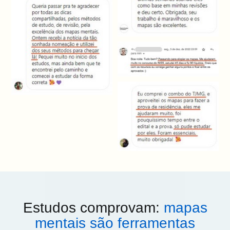
Estudos comprovam:
mapas
mentais são ferramentas