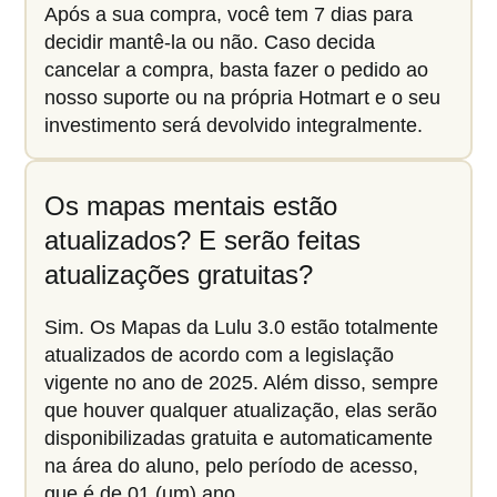
Após a sua compra, você tem 7 dias para
decidir mantê-la ou não. Caso decida
cancelar a compra, basta fazer o pedido ao
nosso suporte ou na própria Hotmart e o seu
investimento será devolvido integralmente.
Os mapas mentais estão
atualizados? E serão feitas
atualizações gratuitas?
Sim. Os Mapas da Lulu 3.0 estão totalmente
atualizados de acordo com a legislação
vigente no ano de 2025. Além disso, sempre
que houver qualquer atualização, elas serão
disponibilizadas gratuita e automaticamente
na área do aluno, pelo período de acesso,
que é de 01 (um) ano.