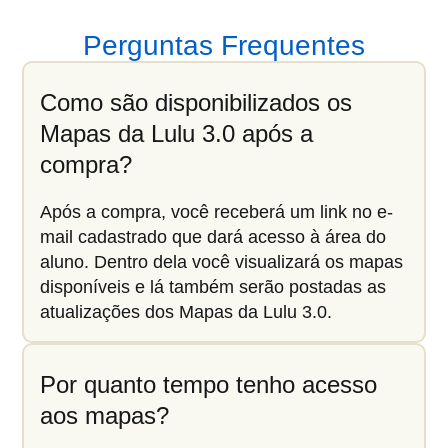
Perguntas Frequentes
Como são disponibilizados os
Mapas da Lulu 3.0 após a
compra?
Após a compra, você receberá um link no e-
mail cadastrado que dará acesso à área do
aluno. Dentro dela você visualizará os mapas
disponíveis e lá também serão postadas as
atualizações dos Mapas da Lulu 3.0.
Por quanto tempo tenho acesso
aos mapas?