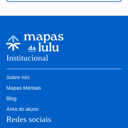
Institucional
Sobre nós
Mapas Mentais
Blog
Área do aluno
Redes sociais