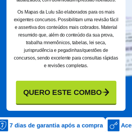
Os Mapas da Lulu são elaborados para os mais
exigentes concursos. Possibilitam uma revisão fácil
e assertiva dos conteúdos mais cobrados. Material
resumido que, além do conteúdo da sua prova,
trabalha mnemônicos, tabelas, lei seca,
jurisprudência e pegadinhas/questões de
concursos, sendo excelente para consultas rápidas
e revisões completas.
QUERO ESTE COMBO
de garantia após a compra
Acesso imedia