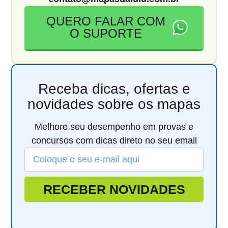
QUERO FALAR COM
O SUPORTE
Receba dicas, ofertas e
novidades sobre os mapas
Melhore seu desempenho em provas e
concursos com dicas direto no seu email
RECEBER NOVIDADES