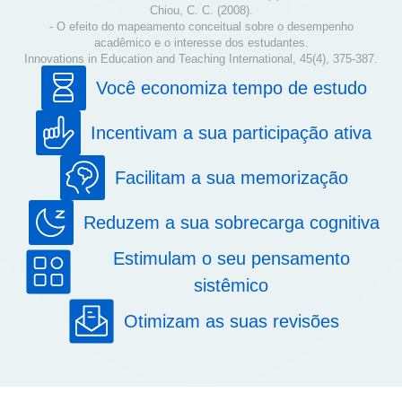
Chiou, C. C. (2008).
- O efeito do mapeamento conceitual sobre o desempenho
acadêmico e o interesse dos estudantes.
Innovations in Education and Teaching International, 45(4), 375-387.
Você economiza tempo de estudo
Incentivam a sua participação ativa
Facilitam a sua memorização
Reduzem a sua sobrecarga cognitiva
Estimulam o seu pensamento
sistêmico
Otimizam as suas revisões