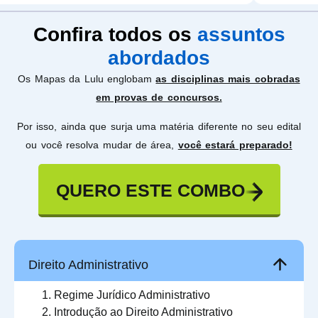
Confira todos os
assuntos
abordados
Os Mapas da Lulu englobam
as disciplinas mais cobradas
em provas de concursos.
Por isso, ainda que surja uma matéria diferente no seu edital
ou você resolva mudar de área,
você estará preparado!
QUERO ESTE COMBO
Direito Administrativo
Regime Jurídico Administrativo
Introdução ao Direito Administrativo