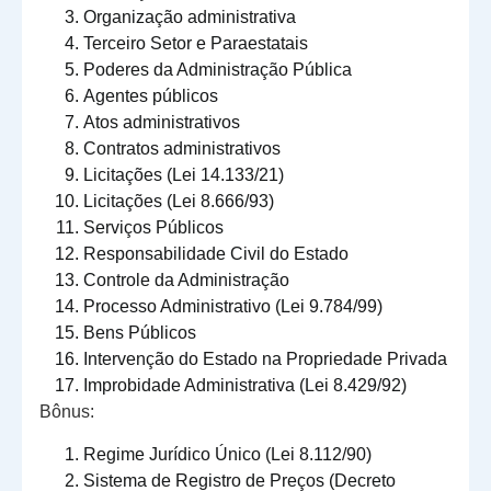
Organização administrativa
Terceiro Setor e Paraestatais
Poderes da Administração Pública
Agentes públicos
Atos administrativos
Contratos administrativos
Licitações (Lei 14.133/21)
Licitações (Lei 8.666/93)
Serviços Públicos
Responsabilidade Civil do Estado
Controle da Administração
Processo Administrativo (Lei 9.784/99)
Bens Públicos
Intervenção do Estado na Propriedade Privada
Improbidade Administrativa (Lei 8.429/92)
Bônus:
Regime Jurídico Único (Lei 8.112/90)
Sistema de Registro de Preços (Decreto