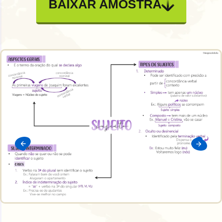
BAIXAR AMOSTRA