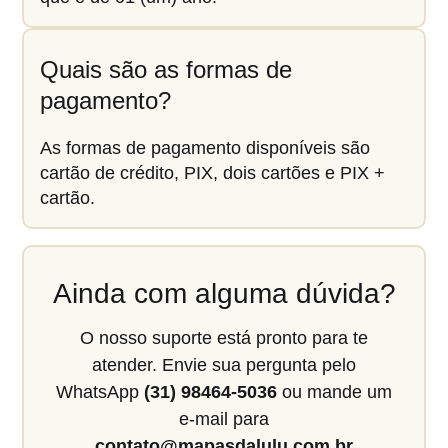
Quais são as formas de
pagamento?
As formas de pagamento disponíveis são
cartão de crédito, PIX, dois cartões e PIX +
cartão.
Ainda com alguma dúvida?
O nosso suporte está pronto para te
atender. Envie sua pergunta pelo
WhatsApp
(31) 98464-5036
ou mande um
e-mail para
contato@mapasdalulu.com.br