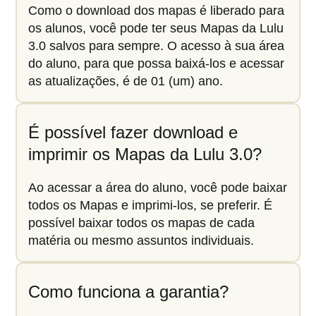
Como o download dos mapas é liberado para
os alunos, você pode ter seus Mapas da Lulu
3.0 salvos para sempre. O acesso à sua área
do aluno, para que possa baixá-los e acessar
as atualizações, é de 01 (um) ano.
É possível fazer download e
imprimir os Mapas da Lulu 3.0?
Ao acessar a área do aluno, você pode baixar
todos os Mapas e imprimi-los, se preferir. É
possível baixar todos os mapas de cada
matéria ou mesmo assuntos individuais.
Como funciona a garantia?