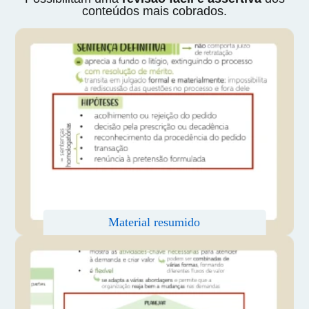
conteúdos mais cobrados.