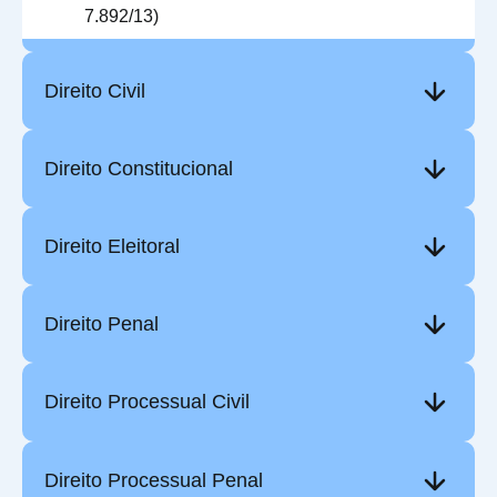
7.892/13)
Direito Civil
Direito Constitucional
Direito Eleitoral
Direito Penal
Direito Processual Civil
Direito Processual Penal