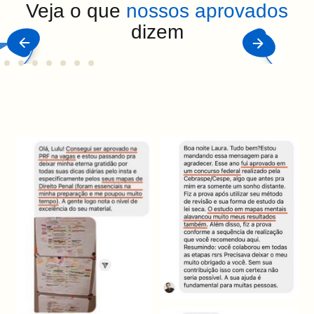
Veja o que
nossos aprovados
dizem