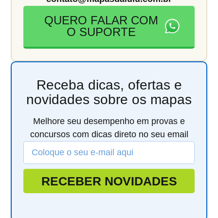
QUERO FALAR COM
O SUPORTE
Receba dicas, ofertas e
novidades sobre os mapas
Melhore seu desempenho em provas e
concursos com dicas direto no seu email
RECEBER NOVIDADES