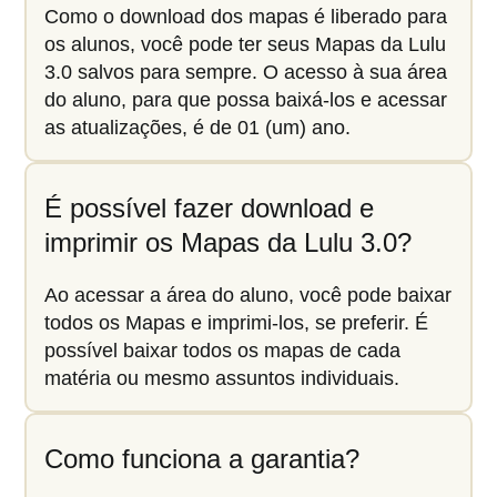
Como o download dos mapas é liberado para
os alunos, você pode ter seus Mapas da Lulu
3.0 salvos para sempre. O acesso à sua área
do aluno, para que possa baixá-los e acessar
as atualizações, é de 01 (um) ano.
É possível fazer download e
imprimir os Mapas da Lulu 3.0?
Ao acessar a área do aluno, você pode baixar
todos os Mapas e imprimi-los, se preferir. É
possível baixar todos os mapas de cada
matéria ou mesmo assuntos individuais.
Como funciona a garantia?