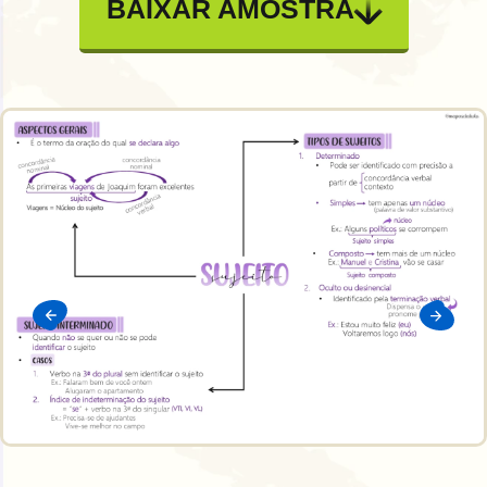
BAIXAR AMOSTRA