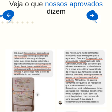
Veja o que
nossos aprovados
dizem