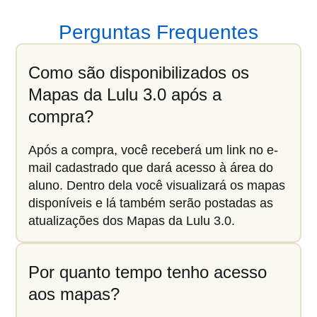
Perguntas Frequentes
Como são disponibilizados os
Mapas da Lulu 3.0 após a
compra?
Após a compra, você receberá um link no e-
mail cadastrado que dará acesso à área do
aluno. Dentro dela você visualizará os mapas
disponíveis e lá também serão postadas as
atualizações dos Mapas da Lulu 3.0.
Por quanto tempo tenho acesso
aos mapas?