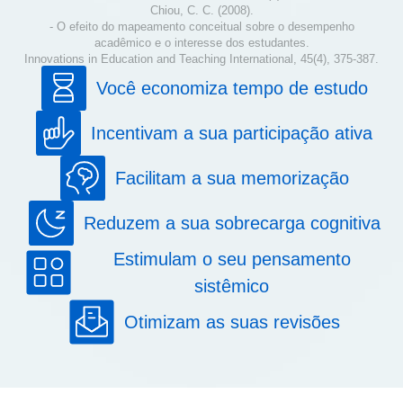
Chiou, C. C. (2008).
- O efeito do mapeamento conceitual sobre o desempenho
acadêmico e o interesse dos estudantes.
Innovations in Education and Teaching International, 45(4), 375-387.
Você economiza tempo de estudo
Incentivam a sua participação ativa
Facilitam a sua memorização
Reduzem a sua sobrecarga cognitiva
Estimulam o seu pensamento
sistêmico
Otimizam as suas revisões