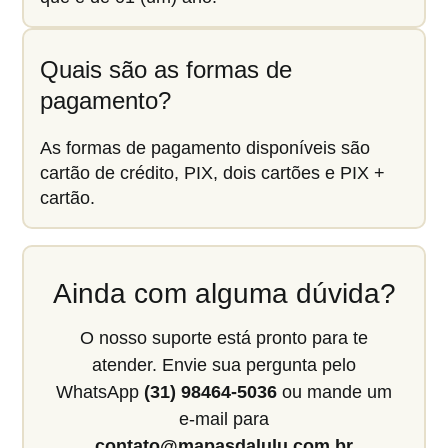
Quais são as formas de
pagamento?
As formas de pagamento disponíveis são
cartão de crédito, PIX, dois cartões e PIX +
cartão.
Ainda com alguma dúvida?
O nosso suporte está pronto para te
atender. Envie sua pergunta pelo
WhatsApp
(31) 98464-5036
ou mande um
e-mail para
contato@mapasdalulu.com.br