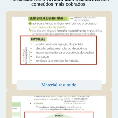
conteúdos mais cobrados.