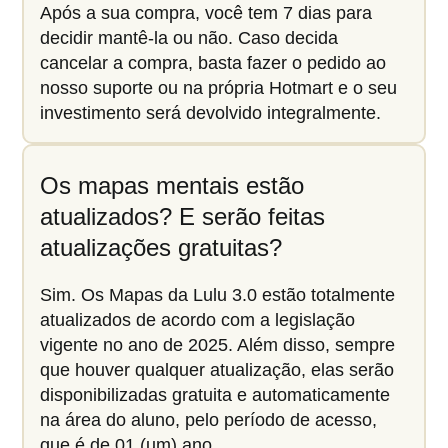
Após a sua compra, você tem 7 dias para
decidir mantê-la ou não. Caso decida
cancelar a compra, basta fazer o pedido ao
nosso suporte ou na própria Hotmart e o seu
investimento será devolvido integralmente.
Os mapas mentais estão
atualizados? E serão feitas
atualizações gratuitas?
Sim. Os Mapas da Lulu 3.0 estão totalmente
atualizados de acordo com a legislação
vigente no ano de 2025. Além disso, sempre
que houver qualquer atualização, elas serão
disponibilizadas gratuita e automaticamente
na área do aluno, pelo período de acesso,
que é de 01 (um) ano.