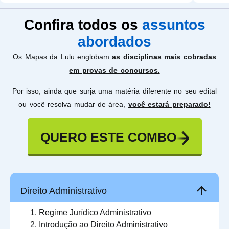
Confira todos os
assuntos
abordados
Os Mapas da Lulu englobam
as disciplinas mais cobradas
em provas de concursos.
Por isso, ainda que surja uma matéria diferente no seu edital
ou você resolva mudar de área,
você estará preparado!
QUERO ESTE COMBO
Direito Administrativo
Regime Jurídico Administrativo
Introdução ao Direito Administrativo