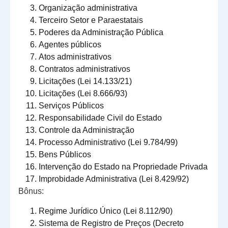
Organização administrativa
Terceiro Setor e Paraestatais
Poderes da Administração Pública
Agentes públicos
Atos administrativos
Contratos administrativos
Licitações (Lei 14.133/21)
Licitações (Lei 8.666/93)
Serviços Públicos
Responsabilidade Civil do Estado
Controle da Administração
Processo Administrativo (Lei 9.784/99)
Bens Públicos
Intervenção do Estado na Propriedade Privada
Improbidade Administrativa (Lei 8.429/92)
Bônus:
Regime Jurídico Único (Lei 8.112/90)
Sistema de Registro de Preços (Decreto