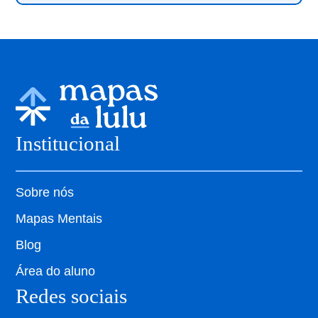
Institucional
Sobre nós
Mapas Mentais
Blog
Área do aluno
Redes sociais