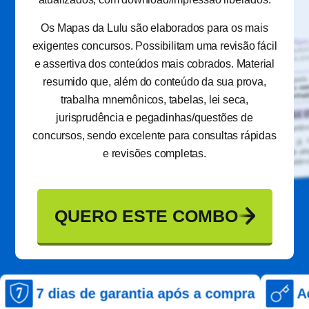
Os Mapas da Lulu são elaborados para os mais
exigentes concursos. Possibilitam uma revisão fácil
e assertiva dos conteúdos mais cobrados. Material
resumido que, além do conteúdo da sua prova,
trabalha mnemônicos, tabelas, lei seca,
jurisprudência e pegadinhas/questões de
concursos, sendo excelente para consultas rápidas
e revisões completas.
QUERO ESTE COMBO
s de garantia após a compra
Acesso imedi