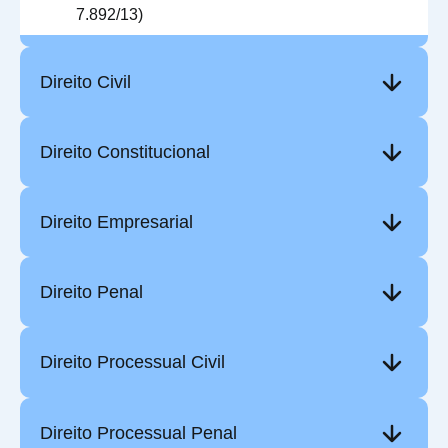
7.892/13)
Direito Civil
Direito Constitucional
Direito Empresarial
Direito Penal
Direito Processual Civil
Direito Processual Penal