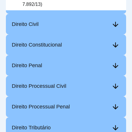
7.892/13)
Direito Civil
Direito Constitucional
Direito Penal
Direito Processual Civil
Direito Processual Penal
Direito Tributário