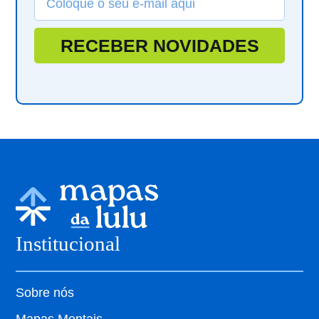
RECEBER NOVIDADES
Institucional
Sobre nós