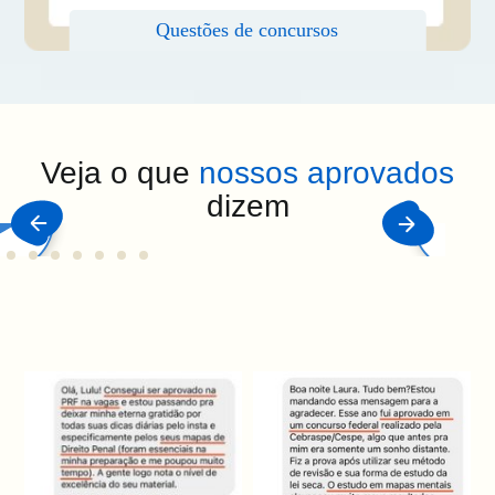
Veja o que
nossos aprovados
dizem