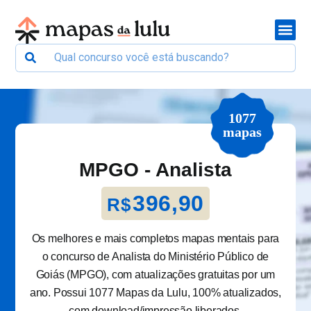
1077
mapas
MPGO - Analista
396,90
R$
Os melhores e mais completos mapas mentais para
o concurso de Analista do Ministério Público de
Goiás (MPGO), com atualizações gratuitas por um
ano. Possui 1077 Mapas da Lulu, 100% atualizados,
com download/impressão liberados.