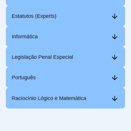
Estatutos (Experts)
Informática
Legislação Penal Especial
Português
Raciocínio Lógico e Matemática