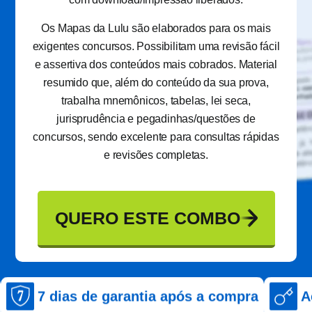
Os Mapas da Lulu são elaborados para os mais
exigentes concursos. Possibilitam uma revisão fácil
e assertiva dos conteúdos mais cobrados. Material
resumido que, além do conteúdo da sua prova,
trabalha mnemônicos, tabelas, lei seca,
jurisprudência e pegadinhas/questões de
concursos, sendo excelente para consultas rápidas
e revisões completas.
QUERO ESTE COMBO
s de garantia após a compra
Acesso imed