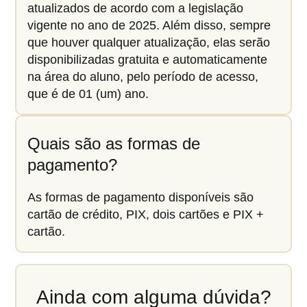
atualizados de acordo com a legislação
vigente no ano de 2025. Além disso, sempre
que houver qualquer atualização, elas serão
disponibilizadas gratuita e automaticamente
na área do aluno, pelo período de acesso,
que é de 01 (um) ano.
Quais são as formas de
pagamento?
As formas de pagamento disponíveis são
cartão de crédito, PIX, dois cartões e PIX +
cartão.
Ainda com alguma dúvida?