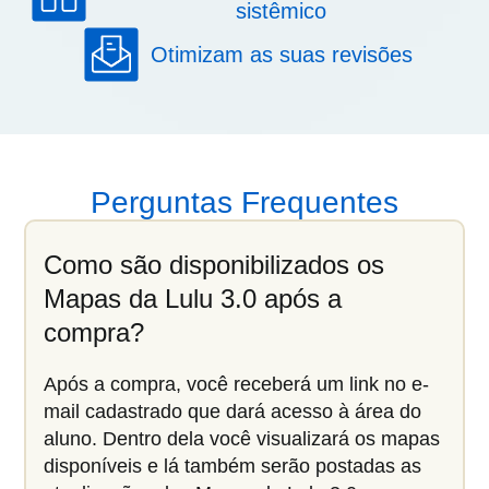
sistêmico
Otimizam as suas revisões
Perguntas Frequentes
Como são disponibilizados os
Mapas da Lulu 3.0 após a
compra?
Após a compra, você receberá um link no e-
mail cadastrado que dará acesso à área do
aluno. Dentro dela você visualizará os mapas
disponíveis e lá também serão postadas as