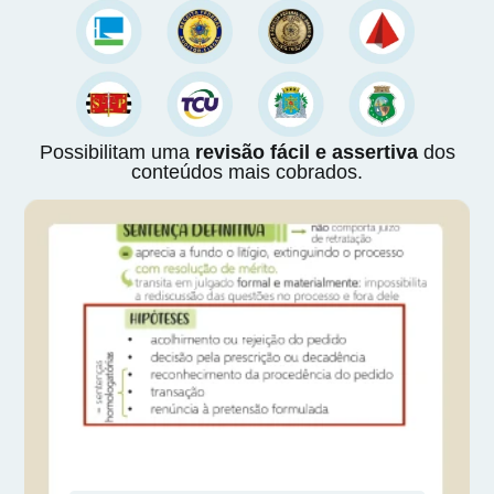
Possibilitam uma
revisão fácil e assertiva
dos
conteúdos mais cobrados.