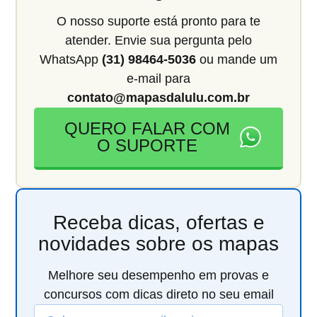
O nosso suporte está pronto para te
atender. Envie sua pergunta pelo
WhatsApp
(31) 98464-5036
ou mande um
e-mail para
contato@mapasdalulu.com.br
QUERO FALAR COM
O SUPORTE
Receba dicas, ofertas e
novidades sobre os mapas
Melhore seu desempenho em provas e
concursos com dicas direto no seu email