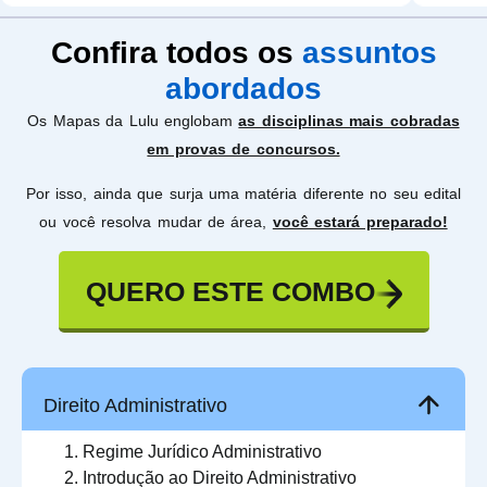
Confira todos os
assuntos
abordados
Os Mapas da Lulu englobam
as disciplinas mais cobradas
em provas de concursos.
Por isso, ainda que surja uma matéria diferente no seu edital
ou você resolva mudar de área,
você estará preparado!
QUERO ESTE COMBO
Direito Administrativo
Regime Jurídico Administrativo
Introdução ao Direito Administrativo