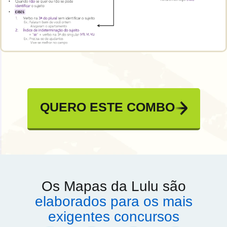
QUERO ESTE COMBO
Os Mapas da Lulu são
elaborados para os mais
exigentes concursos