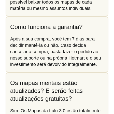
possível baixar todos os mapas de cada
matéria ou mesmo assuntos individuais.
Como funciona a garantia?
Após a sua compra, você tem 7 dias para
decidir mantê-la ou não. Caso decida
cancelar a compra, basta fazer o pedido ao
nosso suporte ou na própria Hotmart e o seu
investimento será devolvido integralmente.
Os mapas mentais estão
atualizados? E serão feitas
atualizações gratuitas?
Sim. Os Mapas da Lulu 3.0 estão totalmente