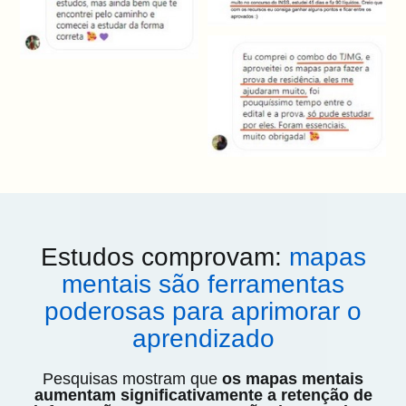
Estudos comprovam:
mapas
mentais são ferramentas
poderosas para aprimorar o
aprendizado
Pesquisas mostram que
os mapas mentais
aumentam significativamente a retenção de