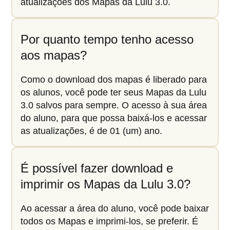
atualizações dos Mapas da Lulu 3.0.
Por quanto tempo tenho acesso
aos mapas?
Como o download dos mapas é liberado para
os alunos, você pode ter seus Mapas da Lulu
3.0 salvos para sempre. O acesso à sua área
do aluno, para que possa baixá-los e acessar
as atualizações, é de 01 (um) ano.
É possível fazer download e
imprimir os Mapas da Lulu 3.0?
Ao acessar a área do aluno, você pode baixar
todos os Mapas e imprimi-los, se preferir. É