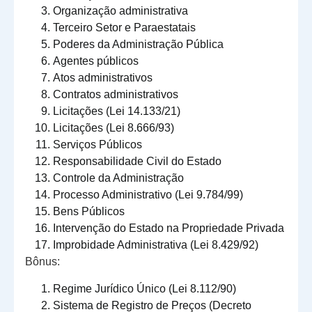
Organização administrativa
Terceiro Setor e Paraestatais
Poderes da Administração Pública
Agentes públicos
Atos administrativos
Contratos administrativos
Licitações (Lei 14.133/21)
Licitações (Lei 8.666/93)
Serviços Públicos
Responsabilidade Civil do Estado
Controle da Administração
Processo Administrativo (Lei 9.784/99)
Bens Públicos
Intervenção do Estado na Propriedade Privada
Improbidade Administrativa (Lei 8.429/92)
Bônus:
Regime Jurídico Único (Lei 8.112/90)
Sistema de Registro de Preços (Decreto