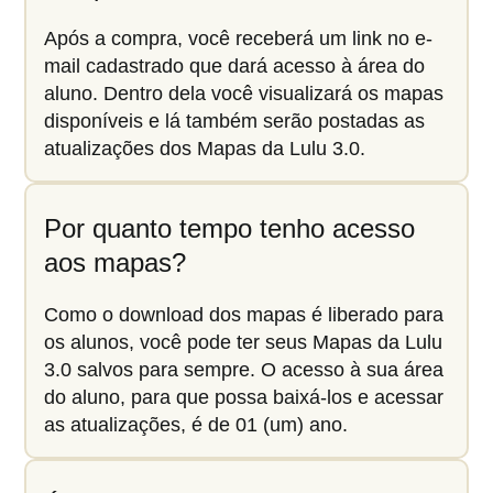
Após a compra, você receberá um link no e-
mail cadastrado que dará acesso à área do
aluno. Dentro dela você visualizará os mapas
disponíveis e lá também serão postadas as
atualizações dos Mapas da Lulu 3.0.
Por quanto tempo tenho acesso
aos mapas?
Como o download dos mapas é liberado para
os alunos, você pode ter seus Mapas da Lulu
3.0 salvos para sempre. O acesso à sua área
do aluno, para que possa baixá-los e acessar
as atualizações, é de 01 (um) ano.