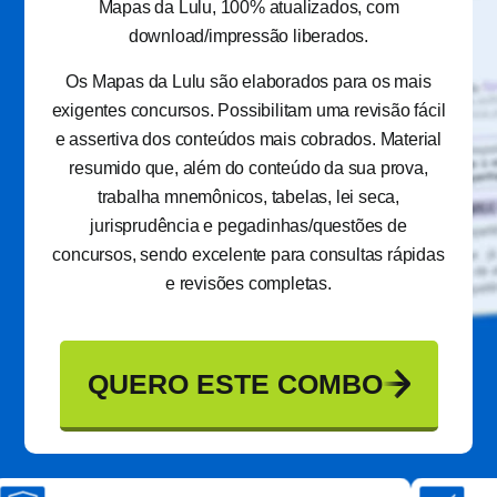
Mapas da Lulu, 100% atualizados, com
download/impressão liberados.
Os Mapas da Lulu são elaborados para os mais
exigentes concursos. Possibilitam uma revisão fácil
e assertiva dos conteúdos mais cobrados. Material
resumido que, além do conteúdo da sua prova,
trabalha mnemônicos, tabelas, lei seca,
jurisprudência e pegadinhas/questões de
concursos, sendo excelente para consultas rápidas
e revisões completas.
QUERO ESTE COMBO