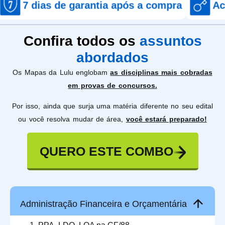
de garantia após a compra
Acesso imedia
Confira todos os
assuntos
abordados
Os Mapas da Lulu englobam
as disciplinas mais cobradas
em provas de concursos.
Por isso, ainda que surja uma matéria diferente no seu edital
ou você resolva mudar de área,
você estará preparado!
QUERO ESTE COMBO
Administração Financeira e Orçamentária