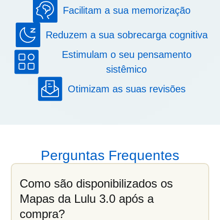
Facilitam a sua memorização
Reduzem a sua sobrecarga cognitiva
Estimulam o seu pensamento
sistêmico
Otimizam as suas revisões
Perguntas Frequentes
Como são disponibilizados os
Mapas da Lulu 3.0 após a
compra?