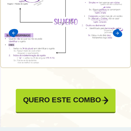
QUERO ESTE COMBO