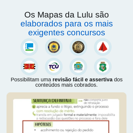
Os Mapas da Lulu são
elaborados para os mais
exigentes concursos
Possibilitam uma
revisão fácil e assertiva
dos
conteúdos mais cobrados.