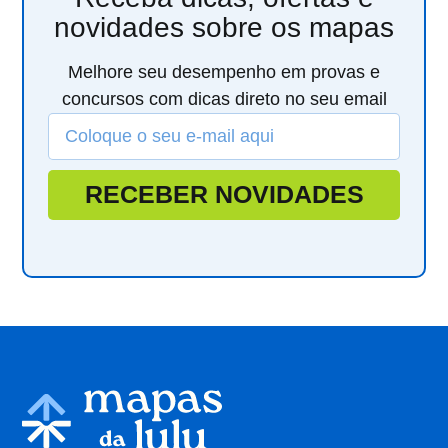
novidades sobre os mapas
Melhore seu desempenho em provas e
concursos com dicas direto no seu email
RECEBER NOVIDADES