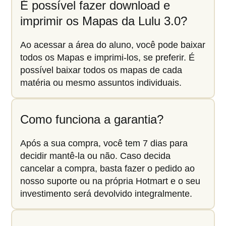
É possível fazer download e
imprimir os Mapas da Lulu 3.0?
Ao acessar a área do aluno, você pode baixar
todos os Mapas e imprimi-los, se preferir. É
possível baixar todos os mapas de cada
matéria ou mesmo assuntos individuais.
Como funciona a garantia?
Após a sua compra, você tem 7 dias para
decidir mantê-la ou não. Caso decida
cancelar a compra, basta fazer o pedido ao
nosso suporte ou na própria Hotmart e o seu
investimento será devolvido integralmente.