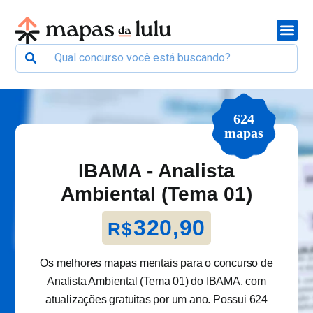
624
mapas
IBAMA - Analista
Ambiental (Tema 01)
320,90
R$
Os melhores mapas mentais para o concurso de
Analista Ambiental (Tema 01) do IBAMA, com
atualizações gratuitas por um ano. Possui 624