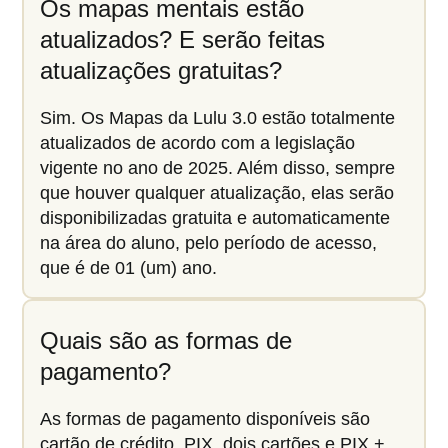
Os mapas mentais estão
atualizados? E serão feitas
atualizações gratuitas?
Sim. Os Mapas da Lulu 3.0 estão totalmente
atualizados de acordo com a legislação
vigente no ano de 2025. Além disso, sempre
que houver qualquer atualização, elas serão
disponibilizadas gratuita e automaticamente
na área do aluno, pelo período de acesso,
que é de 01 (um) ano.
Quais são as formas de
pagamento?
As formas de pagamento disponíveis são
cartão de crédito, PIX, dois cartões e PIX +