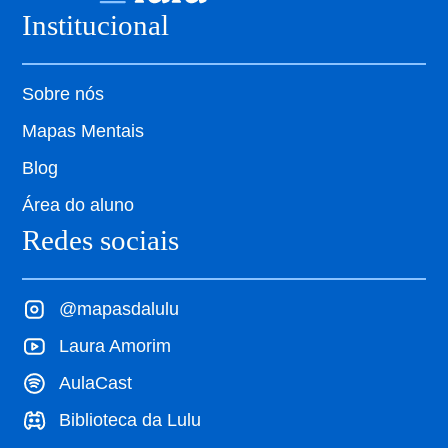
Institucional
Sobre nós
Mapas Mentais
Blog
Área do aluno
Redes sociais
@mapasdalulu
Laura Amorim
AulaCast
Biblioteca da Lulu