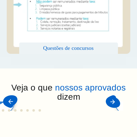
Veja o que
nossos aprovados
dizem