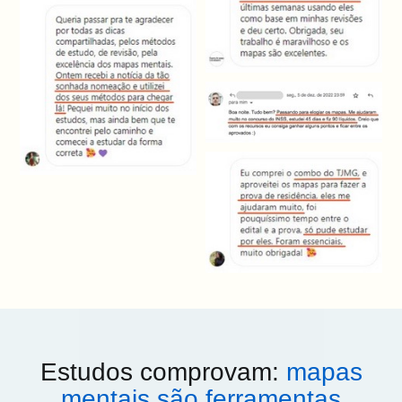
Estudos comprovam:
mapas
mentais são ferramentas