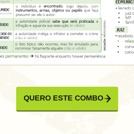
QUERO ESTE COMBO