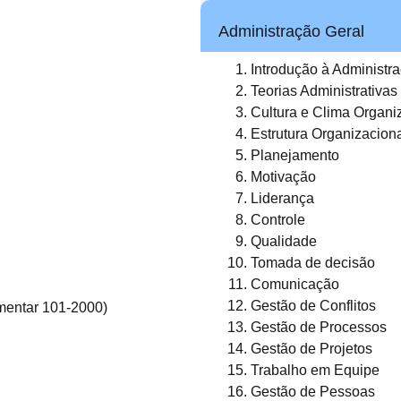
Administração Geral
Introdução à Administr
Teorias Administrativas
Cultura e Clima Organi
Estrutura Organizacion
Planejamento
Motivação
Liderança
Controle
Qualidade
Tomada de decisão
Comunicação
Gestão de Conflitos
mentar 101-2000)
Gestão de Processos
Gestão de Projetos
Trabalho em Equipe
Gestão de Pessoas