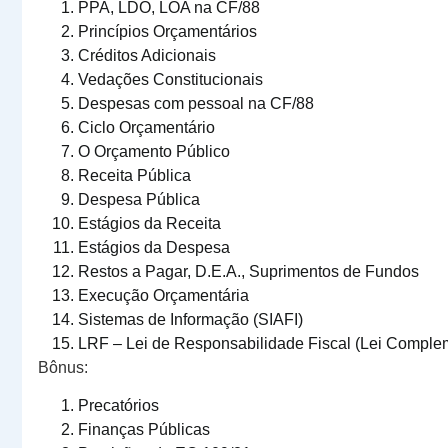
PPA, LDO, LOA na CF/88
Princípios Orçamentários
Créditos Adicionais
Vedações Constitucionais
Despesas com pessoal na CF/88
Ciclo Orçamentário
O Orçamento Público
Receita Pública
Despesa Pública
Estágios da Receita
Estágios da Despesa
Restos a Pagar, D.E.A., Suprimentos de Fundos
Execução Orçamentária
Sistemas de Informação (SIAFI)
LRF – Lei de Responsabilidade Fiscal (Lei Comple
Bônus:
Precatórios
Finanças Públicas