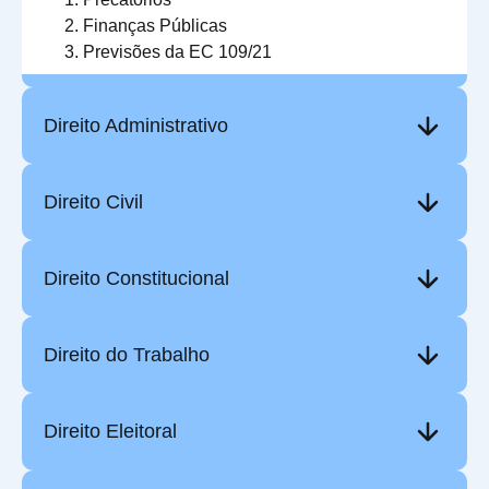
Finanças Públicas
Previsões da EC 109/21
Direito Administrativo
Direito Civil
Direito Constitucional
Direito do Trabalho
Direito Eleitoral