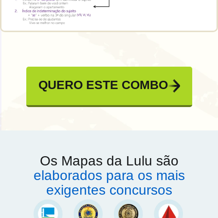
QUERO ESTE COMBO
Os Mapas da Lulu são
elaborados para os mais
exigentes concursos