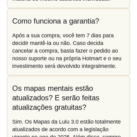
Como funciona a garantia?
Após a sua compra, você tem 7 dias para
decidir mantê-la ou não. Caso decida
cancelar a compra, basta fazer o pedido ao
nosso suporte ou na própria Hotmart e o seu
investimento será devolvido integralmente.
Os mapas mentais estão
atualizados? E serão feitas
atualizações gratuitas?
Sim. Os Mapas da Lulu 3.0 estão totalmente
atualizados de acordo com a legislação