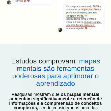
Estudos comprovam:
mapas
mentais são ferramentas
poderosas para aprimorar o
aprendizado
Pesquisas mostram que
os mapas mentais
aumentam significativamente a retenção de
informações e a compreensão de conceitos
complexos,
sendo considerados uma das