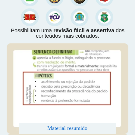
Possibilitam uma
revisão fácil e assertiva
dos
conteúdos mais cobrados.