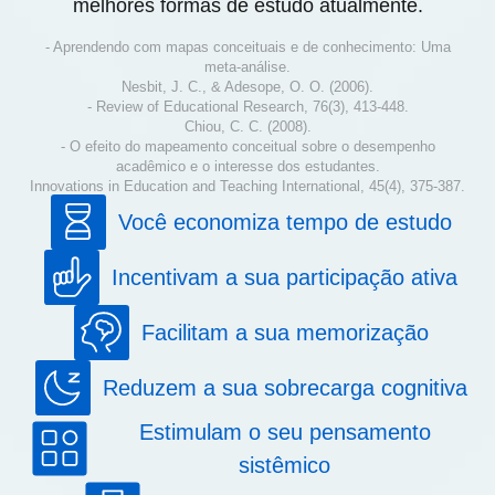
melhores formas de estudo atualmente.
- Aprendendo com mapas conceituais e de conhecimento: Uma
meta-análise.
Nesbit, J. C., & Adesope, O. O. (2006).
- Review of Educational Research, 76(3), 413-448.
Chiou, C. C. (2008).
- O efeito do mapeamento conceitual sobre o desempenho
acadêmico e o interesse dos estudantes.
Innovations in Education and Teaching International, 45(4), 375-387.
Você economiza tempo de estudo
Incentivam a sua participação ativa
Facilitam a sua memorização
Reduzem a sua sobrecarga cognitiva
Estimulam o seu pensamento
sistêmico