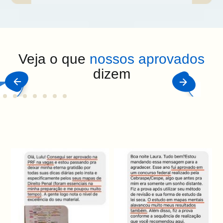
Veja o que
nossos aprovados
dizem