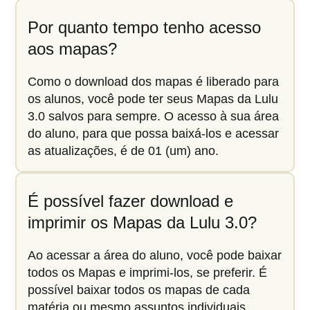
Por quanto tempo tenho acesso
aos mapas?
Como o download dos mapas é liberado para
os alunos, você pode ter seus Mapas da Lulu
3.0 salvos para sempre. O acesso à sua área
do aluno, para que possa baixá-los e acessar
as atualizações, é de 01 (um) ano.
É possível fazer download e
imprimir os Mapas da Lulu 3.0?
Ao acessar a área do aluno, você pode baixar
todos os Mapas e imprimi-los, se preferir. É
possível baixar todos os mapas de cada
matéria ou mesmo assuntos individuais.