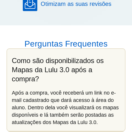
Otimizam as suas revisões
Perguntas Frequentes
Como são disponibilizados os
Mapas da Lulu 3.0 após a
compra?
Após a compra, você receberá um link no e-
mail cadastrado que dará acesso à área do
aluno. Dentro dela você visualizará os mapas
disponíveis e lá também serão postadas as
atualizações dos Mapas da Lulu 3.0.