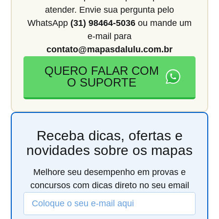
atender. Envie sua pergunta pelo
WhatsApp
(31) 98464-5036
ou mande um
e-mail para
contato@mapasdalulu.com.br
QUERO FALAR COM
O SUPORTE
Receba dicas, ofertas e
novidades sobre os mapas
Melhore seu desempenho em provas e
concursos com dicas direto no seu email