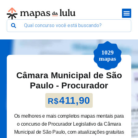
1029
mapas
Câmara Municipal de São
Paulo - Procurador
411,90
R$
Os melhores e mais completos mapas mentais para
o concurso de Procurador Legislativo da Câmara
Municipal de São Paulo, com atualizações gratuitas