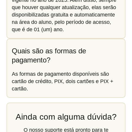
vigente no ano de 2025. Além disso, sempre
que houver qualquer atualização, elas serão
disponibilizadas gratuita e automaticamente
na área do aluno, pelo período de acesso,
que é de 01 (um) ano.
Quais são as formas de
pagamento?
As formas de pagamento disponíveis são
cartão de crédito, PIX, dois cartões e PIX +
cartão.
Ainda com alguma dúvida?
O nosso suporte está pronto para te