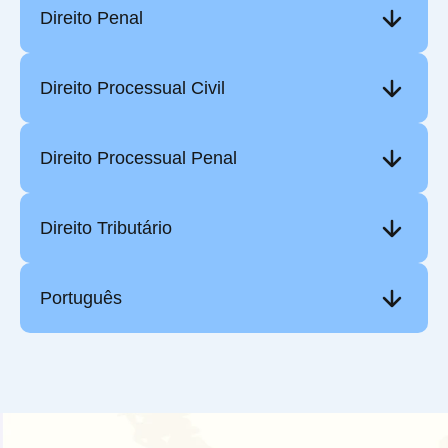
Direito Penal
Direito Processual Civil
Direito Processual Penal
Direito Tributário
Português