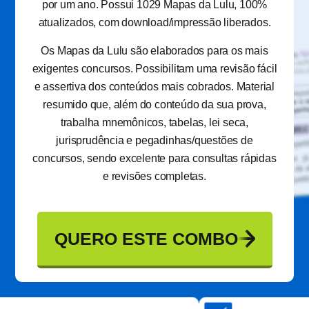
por um ano. Possui 1029 Mapas da Lulu, 100%
atualizados, com download/impressão liberados.
Os Mapas da Lulu são elaborados para os mais
exigentes concursos. Possibilitam uma revisão fácil
e assertiva dos conteúdos mais cobrados. Material
resumido que, além do conteúdo da sua prova,
trabalha mnemônicos, tabelas, lei seca,
jurisprudência e pegadinhas/questões de
concursos, sendo excelente para consultas rápidas
e revisões completas.
QUERO ESTE COMBO