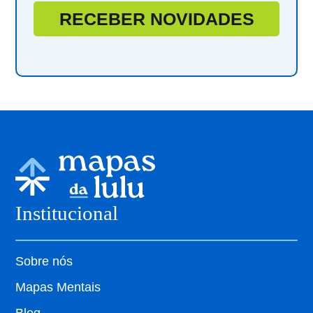
RECEBER NOVIDADES
Institucional
Sobre nós
Mapas Mentais