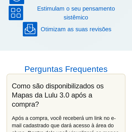
Estimulam o seu pensamento
sistêmico
Otimizam as suas revisões
Perguntas Frequentes
Como são disponibilizados os
Mapas da Lulu 3.0 após a
compra?
Após a compra, você receberá um link no e-
mail cadastrado que dará acesso à área do