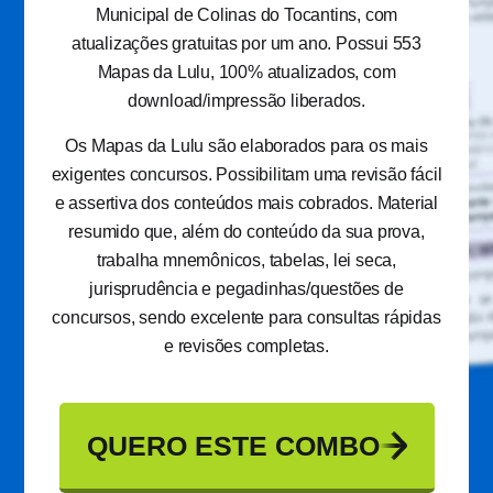
Municipal de Colinas do Tocantins, com
atualizações gratuitas por um ano. Possui 553
Mapas da Lulu, 100% atualizados, com
download/impressão liberados.
Os Mapas da Lulu são elaborados para os mais
exigentes concursos. Possibilitam uma revisão fácil
e assertiva dos conteúdos mais cobrados. Material
resumido que, além do conteúdo da sua prova,
trabalha mnemônicos, tabelas, lei seca,
jurisprudência e pegadinhas/questões de
concursos, sendo excelente para consultas rápidas
e revisões completas.
QUERO ESTE COMBO