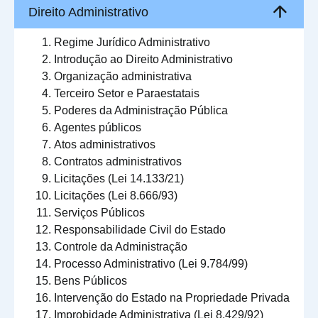
Direito Administrativo
Regime Jurídico Administrativo
Introdução ao Direito Administrativo
Organização administrativa
Terceiro Setor e Paraestatais
Poderes da Administração Pública
Agentes públicos
Atos administrativos
Contratos administrativos
Licitações (Lei 14.133/21)
Licitações (Lei 8.666/93)
Serviços Públicos
Responsabilidade Civil do Estado
Controle da Administração
Processo Administrativo (Lei 9.784/99)
Bens Públicos
Intervenção do Estado na Propriedade Privada
Improbidade Administrativa (Lei 8.429/92)