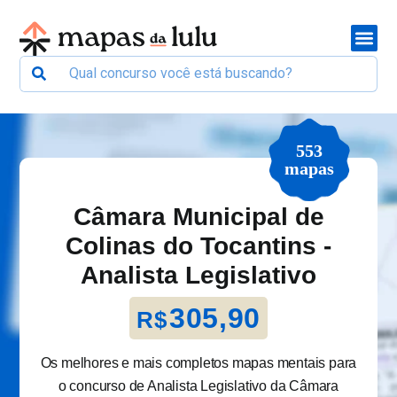
553
mapas
Câmara Municipal de
Colinas do Tocantins -
Analista Legislativo
305,90
R$
Os melhores e mais completos mapas mentais para
o concurso de Analista Legislativo da Câmara