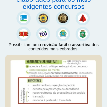
exigentes concursos
Possibilitam uma
revisão fácil e assertiva
dos
conteúdos mais cobrados.