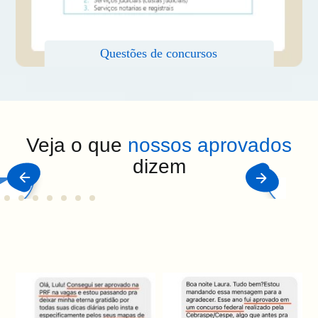
Veja o que
nossos aprovados
dizem