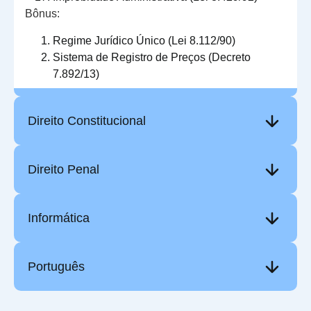
Bônus:
Regime Jurídico Único (Lei 8.112/90)
Sistema de Registro de Preços (Decreto
7.892/13)
Direito Constitucional
Direito Penal
Informática
Português