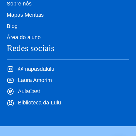
Sobre nós
Mapas Mentais
Blog
Área do aluno
Redes sociais
@mapasdalulu
Laura Amorim
AulaCast
Biblioteca da Lulu