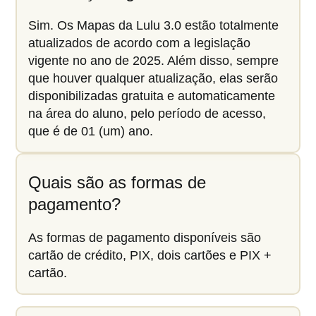
Sim. Os Mapas da Lulu 3.0 estão totalmente
atualizados de acordo com a legislação
vigente no ano de 2025. Além disso, sempre
que houver qualquer atualização, elas serão
disponibilizadas gratuita e automaticamente
na área do aluno, pelo período de acesso,
que é de 01 (um) ano.
Quais são as formas de
pagamento?
As formas de pagamento disponíveis são
cartão de crédito, PIX, dois cartões e PIX +
cartão.