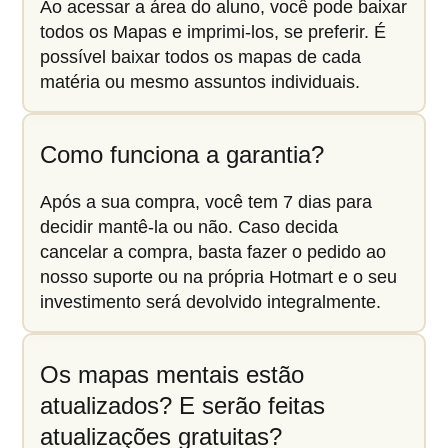
Ao acessar a área do aluno, você pode baixar
todos os Mapas e imprimi-los, se preferir. É
possível baixar todos os mapas de cada
matéria ou mesmo assuntos individuais.
Como funciona a garantia?
Após a sua compra, você tem 7 dias para
decidir mantê-la ou não. Caso decida
cancelar a compra, basta fazer o pedido ao
nosso suporte ou na própria Hotmart e o seu
investimento será devolvido integralmente.
Os mapas mentais estão
atualizados? E serão feitas
atualizações gratuitas?