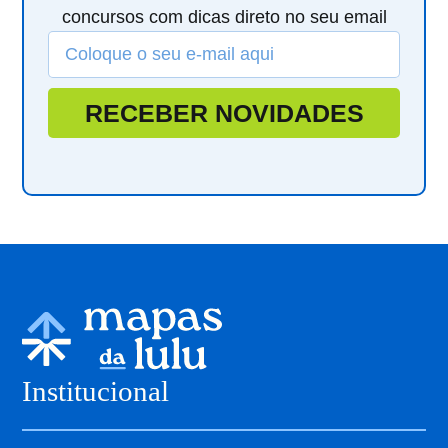
concursos com dicas direto no seu email
RECEBER NOVIDADES
Institucional