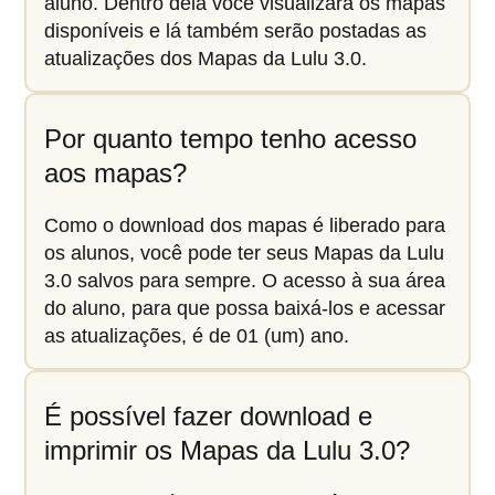
aluno. Dentro dela você visualizará os mapas
disponíveis e lá também serão postadas as
atualizações dos Mapas da Lulu 3.0.
Por quanto tempo tenho acesso
aos mapas?
Como o download dos mapas é liberado para
os alunos, você pode ter seus Mapas da Lulu
3.0 salvos para sempre. O acesso à sua área
do aluno, para que possa baixá-los e acessar
as atualizações, é de 01 (um) ano.
É possível fazer download e
imprimir os Mapas da Lulu 3.0?