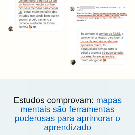
Estudos comprovam:
mapas
mentais são ferramentas
poderosas para aprimorar o
aprendizado