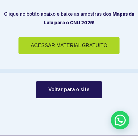
Clique no botão abaixo e baixe as amostras dos
Mapas da
Lulu para o CNU 2025!
ACESSAR MATERIAL GRATUITO
Voltar para o site