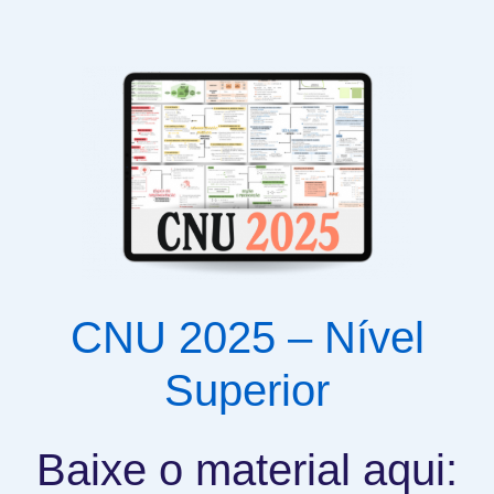
CNU 2025 – Nível
Superior
Baixe o material aqui: